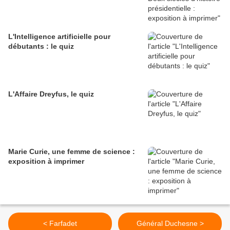
L'Intelligence artificielle pour
débutants : le quiz
L'Affaire Dreyfus, le quiz
Marie Curie, une femme de science :
exposition à imprimer
< Farfadet
Général Duchesne >