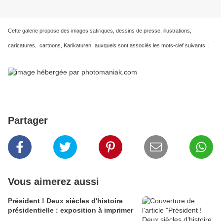
Cette galerie propose des images satiriques, dessins de presse, illustrations,
:
caricatures, cartoons, Karikaturen,
auxquels sont associés les mots-clef suivants
Partager
Vous aimerez aussi
Président ! Deux siècles d'histoire
présidentielle : exposition à imprimer