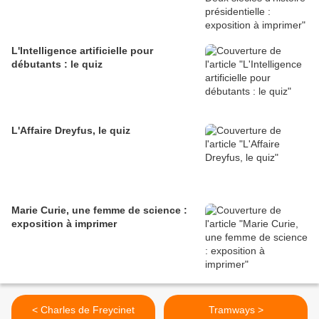
L'Intelligence artificielle pour
débutants : le quiz
L'Affaire Dreyfus, le quiz
Marie Curie, une femme de science :
exposition à imprimer
< Charles de Freycinet
Tramways >