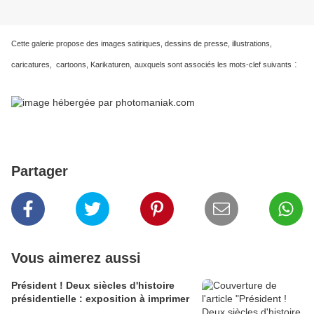
Cette galerie propose des images satiriques, dessins de presse, illustrations,
:
caricatures, cartoons, Karikaturen,
auxquels sont associés les mots-clef suivants
Partager
Vous aimerez aussi
Président ! Deux siècles d'histoire
présidentielle : exposition à imprimer