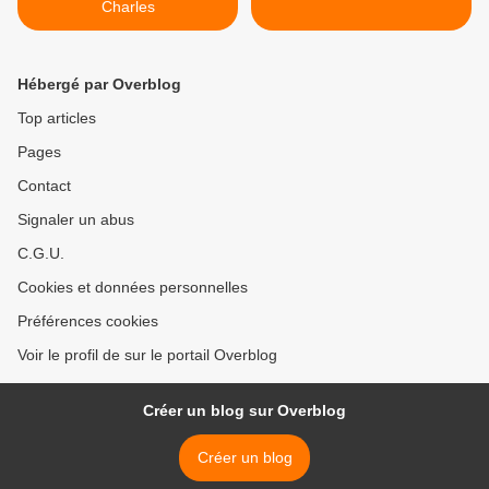
Charles
Hébergé par Overblog
Top articles
Pages
Contact
Signaler un abus
C.G.U.
Cookies et données personnelles
Préférences cookies
Voir le profil de sur le portail Overblog
Créer un blog sur Overblog
Créer un blog