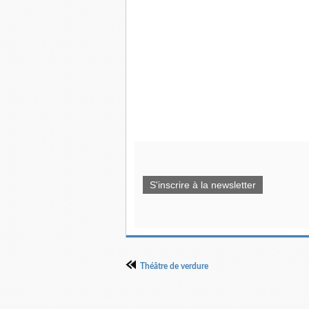
S'inscrire à la newsletter
Théâtre de verdure