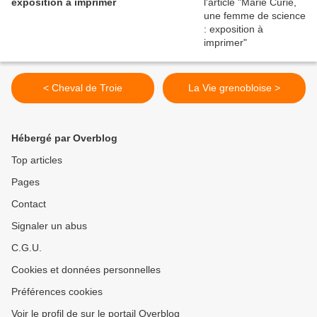
exposition à imprimer
< Cheval de Troie
La Vie grenobloise >
Hébergé par Overblog
Top articles
Pages
Contact
Signaler un abus
C.G.U.
Cookies et données personnelles
Préférences cookies
Voir le profil de sur le portail Overblog