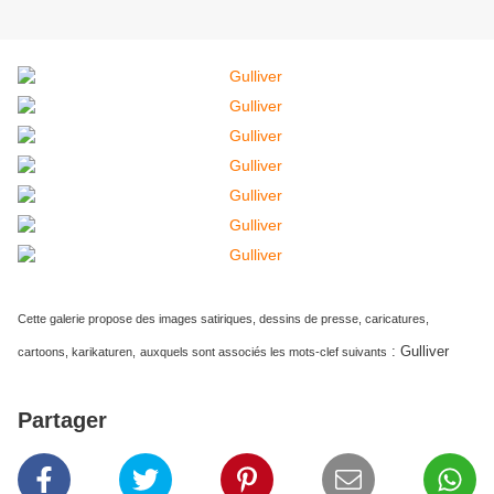
Cette galerie propose des images satiriques, dessins de presse, caricatures,
:
Gulliver
cartoons, karikaturen,
auxquels sont associés les mots-clef suivants
Partager