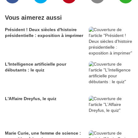
Vous aimerez aussi
Président ! Deux siècles d'histoire
présidentielle : exposition à imprimer
L'Intelligence artificielle pour
débutants : le quiz
L'Affaire Dreyfus, le quiz
Marie Curie, une femme de science :