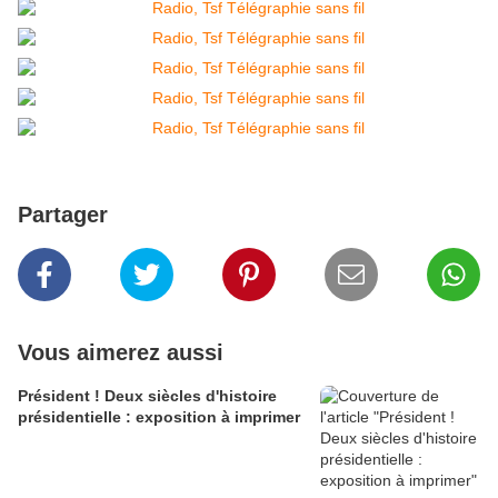
Partager
Vous aimerez aussi
Président ! Deux siècles d'histoire
présidentielle : exposition à imprimer