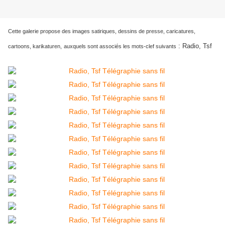
Cette galerie propose des images satiriques, dessins de presse, caricatures,
:
Radio, Tsf
cartoons, karikaturen,
auxquels sont associés les mots-clef suivants