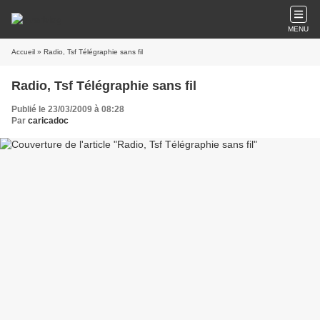
MENU
Accueil
» Radio, Tsf Télégraphie sans fil
Radio, Tsf Télégraphie sans fil
Publié le 23/03/2009 à 08:28
Par
caricadoc