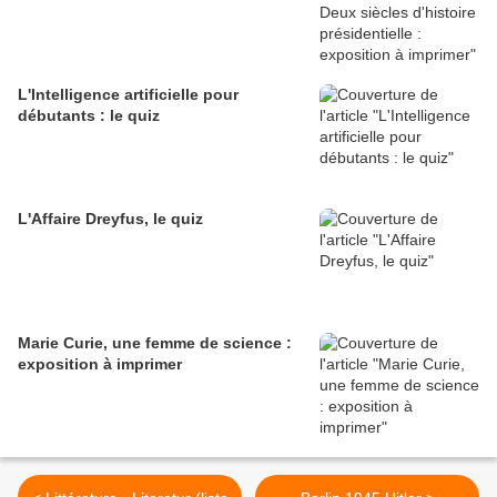
L'Intelligence artificielle pour
débutants : le quiz
L'Affaire Dreyfus, le quiz
Marie Curie, une femme de science :
exposition à imprimer