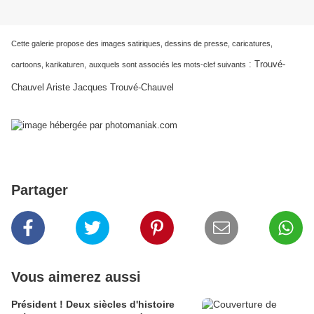
Cette galerie propose des images satiriques, dessins de presse, caricatures,
:
Trouvé-
cartoons, karikaturen,
auxquels sont associés les mots-clef suivants
Chauvel Ariste Jacques Trouvé-Chauvel
Partager
Vous aimerez aussi
Président ! Deux siècles d'histoire