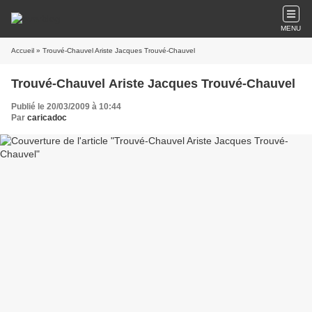
MENU
Accueil
» Trouvé-Chauvel Ariste Jacques Trouvé-Chauvel
Trouvé-Chauvel Ariste Jacques Trouvé-Chauvel
Publié le 20/03/2009 à 10:44
Par
caricadoc