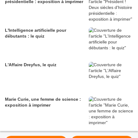
présidentielle : exposition à imprimer
L'Intelligence artificielle pour
débutants : le quiz
L'Affaire Dreyfus, le quiz
Marie Curie, une femme de science :
exposition à imprimer