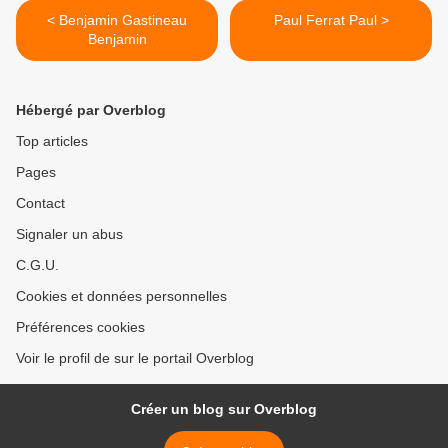
< Benjamin Gastineau
Paul Ferrat Paul >
Benjamin
Hébergé par Overblog
Top articles
Pages
Contact
Signaler un abus
C.G.U.
Cookies et données personnelles
Préférences cookies
Voir le profil de sur le portail Overblog
Créer un blog sur Overblog