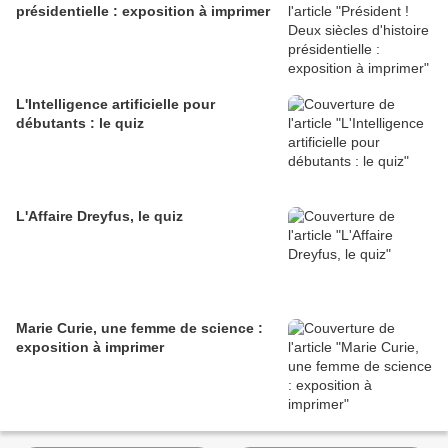
présidentielle : exposition à imprimer
L'Intelligence artificielle pour
débutants : le quiz
L'Affaire Dreyfus, le quiz
Marie Curie, une femme de science :
exposition à imprimer