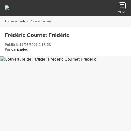
MENU
Accueil
» Frédéric Cournet Frédéric
Frédéric Cournet Frédéric
Publié le 16/03/2009 à 18:23
Par
caricadoc