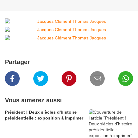
Partager
Vous aimerez aussi
Président ! Deux siècles d'histoire
présidentielle : exposition à imprimer