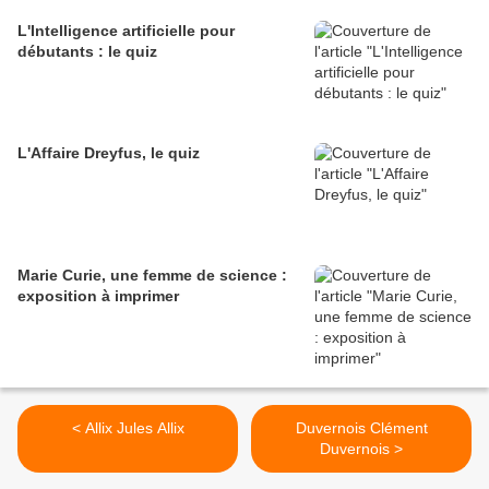
L'Intelligence artificielle pour
débutants : le quiz
L'Affaire Dreyfus, le quiz
Marie Curie, une femme de science :
exposition à imprimer
< Allix Jules Allix
Duvernois Clément
Duvernois >