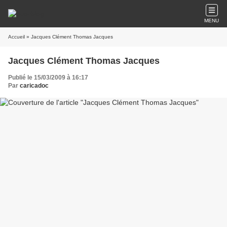
MENU
Accueil
» Jacques Clément Thomas Jacques
Jacques Clément Thomas Jacques
Publié le 15/03/2009 à 16:17
Par
caricadoc