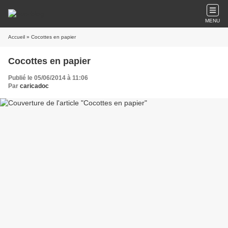
MENU
Accueil
» Cocottes en papier
Cocottes en papier
Publié le 05/06/2014 à 11:06
Par
caricadoc