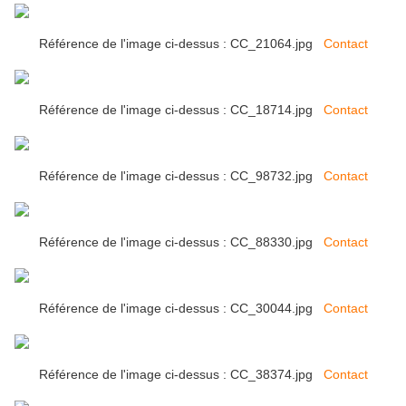
Référence de l'image ci-dessus : CC_21064.jpg
Contact
Référence de l'image ci-dessus : CC_18714.jpg
Contact
Référence de l'image ci-dessus : CC_98732.jpg
Contact
Référence de l'image ci-dessus : CC_88330.jpg
Contact
Référence de l'image ci-dessus : CC_30044.jpg
Contact
Référence de l'image ci-dessus : CC_38374.jpg
Contact