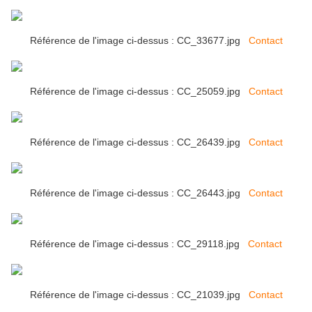
Référence de l'image ci-dessus : CC_33677.jpg
Contact
Référence de l'image ci-dessus : CC_25059.jpg
Contact
Référence de l'image ci-dessus : CC_26439.jpg
Contact
Référence de l'image ci-dessus : CC_26443.jpg
Contact
Référence de l'image ci-dessus : CC_29118.jpg
Contact
Référence de l'image ci-dessus : CC_21039.jpg
Contact