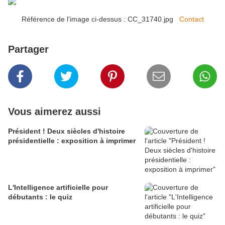
Référence de l'image ci-dessus : CC_31740.jpg
Contact
Partager
Vous aimerez aussi
Président ! Deux siècles d'histoire
présidentielle : exposition à imprimer
L'Intelligence artificielle pour
débutants : le quiz