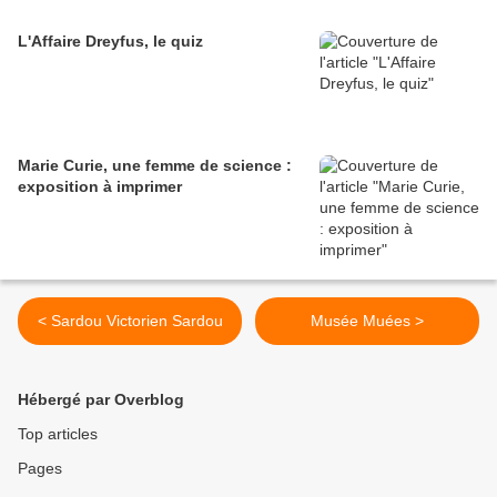
L'Affaire Dreyfus, le quiz
Marie Curie, une femme de science :
exposition à imprimer
< Sardou Victorien Sardou
Musée Muées >
Hébergé par Overblog
Top articles
Pages