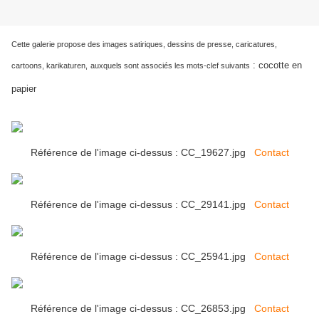
Cette galerie propose des images satiriques, dessins de presse, caricatures,
:
cocotte en
cartoons, karikaturen,
auxquels sont associés les mots-clef suivants
papier
Référence de l'image ci-dessus : CC_19627.jpg
Contact
Référence de l'image ci-dessus : CC_29141.jpg
Contact
Référence de l'image ci-dessus : CC_25941.jpg
Contact
Référence de l'image ci-dessus : CC_26853.jpg
Contact