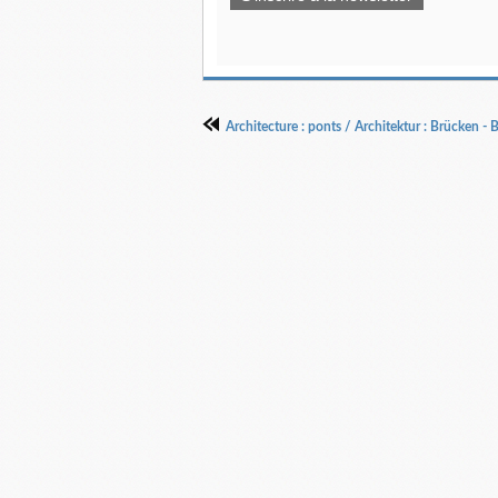
Architecture : ponts / Architektur : Brücken - 