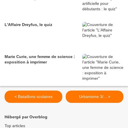
L'Affaire Dreyfus, le quiz
Marie Curie, une femme de science :
exposition à imprimer
< Bataillons scolaires
Urbanisme 3/... >
Hébergé par Overblog
Top articles