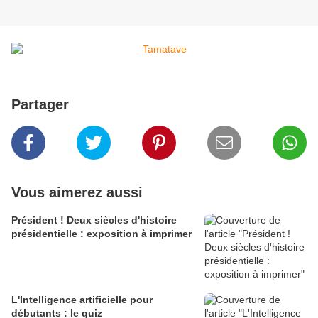
Partager
Vous aimerez aussi
Président ! Deux siècles d'histoire
présidentielle : exposition à imprimer
L'Intelligence artificielle pour
débutants : le quiz