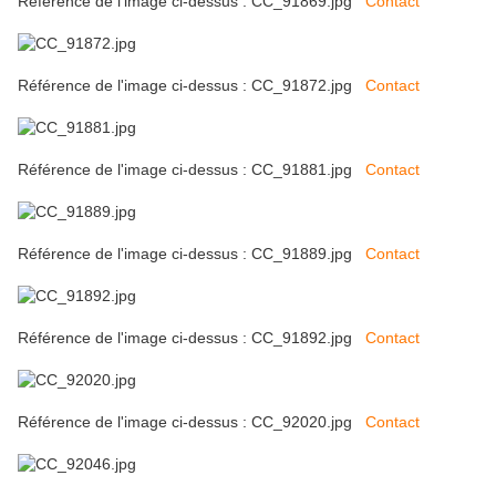
Référence de l'image ci-dessus : CC_91869.jpg
Contact
Référence de l'image ci-dessus : CC_91872.jpg
Contact
Référence de l'image ci-dessus : CC_91881.jpg
Contact
Référence de l'image ci-dessus : CC_91889.jpg
Contact
Référence de l'image ci-dessus : CC_91892.jpg
Contact
Référence de l'image ci-dessus : CC_92020.jpg
Contact