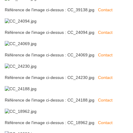
Référence de l'image ci-dessus : CC_39138.jpg
Contact
Référence de l'image ci-dessus : CC_24094.jpg
Contact
Référence de l'image ci-dessus : CC_24069.jpg
Contact
Référence de l'image ci-dessus : CC_24230.jpg
Contact
Référence de l'image ci-dessus : CC_24188.jpg
Contact
Référence de l'image ci-dessus : CC_18962.jpg
Contact