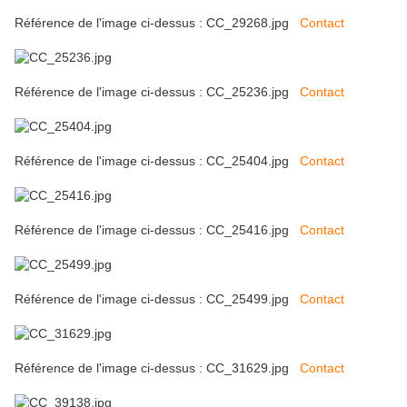
Référence de l'image ci-dessus : CC_29268.jpg
Contact
Référence de l'image ci-dessus : CC_25236.jpg
Contact
Référence de l'image ci-dessus : CC_25404.jpg
Contact
Référence de l'image ci-dessus : CC_25416.jpg
Contact
Référence de l'image ci-dessus : CC_25499.jpg
Contact
Référence de l'image ci-dessus : CC_31629.jpg
Contact