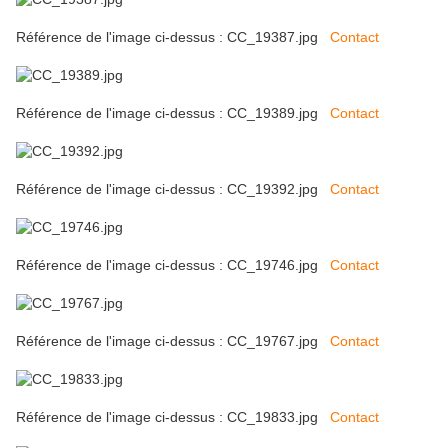
Référence de l'image ci-dessus : CC_19387.jpg
Contact
Référence de l'image ci-dessus : CC_19389.jpg
Contact
Référence de l'image ci-dessus : CC_19392.jpg
Contact
Référence de l'image ci-dessus : CC_19746.jpg
Contact
Référence de l'image ci-dessus : CC_19767.jpg
Contact
Référence de l'image ci-dessus : CC_19833.jpg
Contact