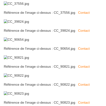
Référence de l'image ci-dessus : CC_37556.jpg
Contact
Référence de l'image ci-dessus : CC_39824.jpg
Contact
Référence de l'image ci-dessus : CC_90654.jpg
Contact
Référence de l'image ci-dessus : CC_90821.jpg
Contact
Référence de l'image ci-dessus : CC_90822.jpg
Contact
Référence de l'image ci-dessus : CC_90823.jpg
Contact