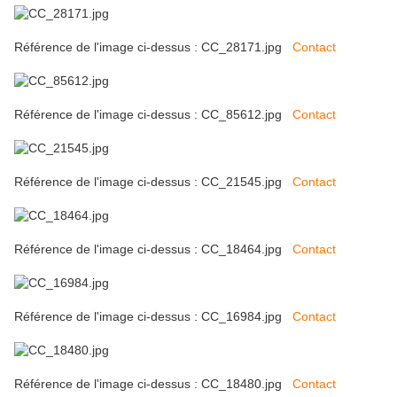
Référence de l'image ci-dessus : CC_28171.jpg
Contact
Référence de l'image ci-dessus : CC_85612.jpg
Contact
Référence de l'image ci-dessus : CC_21545.jpg
Contact
Référence de l'image ci-dessus : CC_18464.jpg
Contact
Référence de l'image ci-dessus : CC_16984.jpg
Contact
Référence de l'image ci-dessus : CC_18480.jpg
Contact