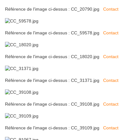
Référence de l'image ci-dessus : CC_20790.jpg
Contact
Référence de l'image ci-dessus : CC_59578.jpg
Contact
Référence de l'image ci-dessus : CC_18020.jpg
Contact
Référence de l'image ci-dessus : CC_31371.jpg
Contact
Référence de l'image ci-dessus : CC_39108.jpg
Contact
Référence de l'image ci-dessus : CC_39109.jpg
Contact