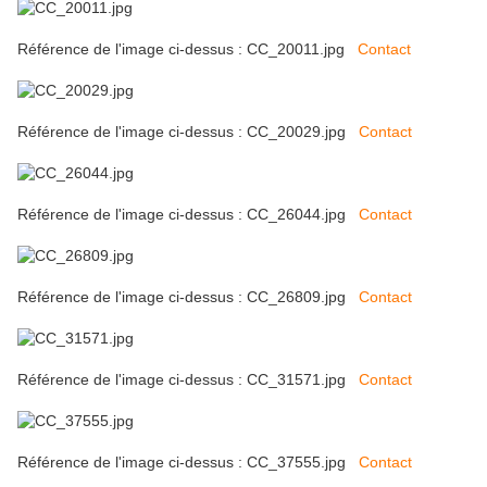
Référence de l'image ci-dessus : CC_20011.jpg
Contact
Référence de l'image ci-dessus : CC_20029.jpg
Contact
Référence de l'image ci-dessus : CC_26044.jpg
Contact
Référence de l'image ci-dessus : CC_26809.jpg
Contact
Référence de l'image ci-dessus : CC_31571.jpg
Contact
Référence de l'image ci-dessus : CC_37555.jpg
Contact