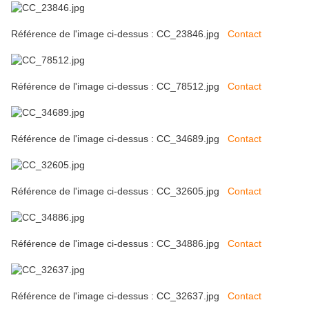
Référence de l'image ci-dessus : CC_23846.jpg
Contact
Référence de l'image ci-dessus : CC_78512.jpg
Contact
Référence de l'image ci-dessus : CC_34689.jpg
Contact
Référence de l'image ci-dessus : CC_32605.jpg
Contact
Référence de l'image ci-dessus : CC_34886.jpg
Contact
Référence de l'image ci-dessus : CC_32637.jpg
Contact