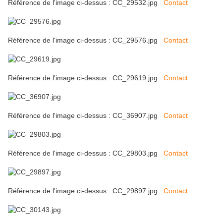
Référence de l'image ci-dessus : CC_29532.jpg
Contact
Référence de l'image ci-dessus : CC_29576.jpg
Contact
Référence de l'image ci-dessus : CC_29619.jpg
Contact
Référence de l'image ci-dessus : CC_36907.jpg
Contact
Référence de l'image ci-dessus : CC_29803.jpg
Contact
Référence de l'image ci-dessus : CC_29897.jpg
Contact