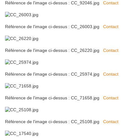
Référence de l'image ci-dessus : CC_92046.jpg
Contact
Référence de l'image ci-dessus : CC_26003.jpg
Contact
Référence de l'image ci-dessus : CC_26220.jpg
Contact
Référence de l'image ci-dessus : CC_25974.jpg
Contact
Référence de l'image ci-dessus : CC_71658.jpg
Contact
Référence de l'image ci-dessus : CC_25108.jpg
Contact