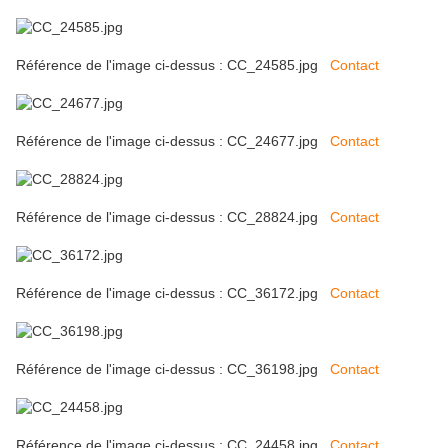
Référence de l'image ci-dessus : CC_24585.jpg
Contact
Référence de l'image ci-dessus : CC_24677.jpg
Contact
Référence de l'image ci-dessus : CC_28824.jpg
Contact
Référence de l'image ci-dessus : CC_36172.jpg
Contact
Référence de l'image ci-dessus : CC_36198.jpg
Contact
Référence de l'image ci-dessus : CC_24458.jpg
Contact