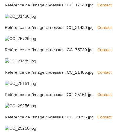
Référence de l'image ci-dessus : CC_17540.jpg
Contact
Référence de l'image ci-dessus : CC_31430.jpg
Contact
Référence de l'image ci-dessus : CC_75729.jpg
Contact
Référence de l'image ci-dessus : CC_21485.jpg
Contact
Référence de l'image ci-dessus : CC_25161.jpg
Contact
Référence de l'image ci-dessus : CC_29256.jpg
Contact