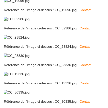
Référence de l'image ci-dessus : CC_19096.jpg
Contact
Référence de l'image ci-dessus : CC_32986.jpg
Contact
Référence de l'image ci-dessus : CC_23824.jpg
Contact
Référence de l'image ci-dessus : CC_23830.jpg
Contact
Référence de l'image ci-dessus : CC_19336.jpg
Contact
Référence de l'image ci-dessus : CC_30335.jpg
Contact