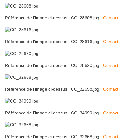
Référence de l'image ci-dessus : CC_28608.jpg
Contact
Référence de l'image ci-dessus : CC_28616.jpg
Contact
Référence de l'image ci-dessus : CC_28620.jpg
Contact
Référence de l'image ci-dessus : CC_32658.jpg
Contact
Référence de l'image ci-dessus : CC_34999.jpg
Contact
Référence de l'image ci-dessus : CC_32668.jpg
Contact