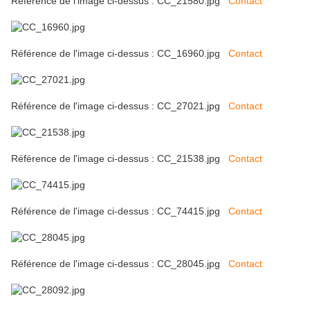
Référence de l'image ci-dessus : CC_21580.jpg
Contact
Référence de l'image ci-dessus : CC_16960.jpg
Contact
Référence de l'image ci-dessus : CC_27021.jpg
Contact
Référence de l'image ci-dessus : CC_21538.jpg
Contact
Référence de l'image ci-dessus : CC_74415.jpg
Contact
Référence de l'image ci-dessus : CC_28045.jpg
Contact