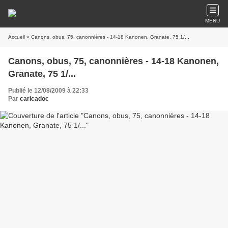
MENU
Accueil
» Canons, obus, 75, canonnières - 14-18 Kanonen, Granate, 75 1/...
Canons, obus, 75, canonnières - 14-18 Kanonen,
Granate, 75 1/...
Publié le 12/08/2009 à 22:33
Par
caricadoc