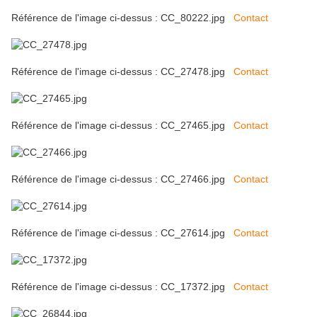
Référence de l'image ci-dessus : CC_80222.jpg
Contact
Référence de l'image ci-dessus : CC_27478.jpg
Contact
Référence de l'image ci-dessus : CC_27465.jpg
Contact
Référence de l'image ci-dessus : CC_27466.jpg
Contact
Référence de l'image ci-dessus : CC_27614.jpg
Contact
Référence de l'image ci-dessus : CC_17372.jpg
Contact