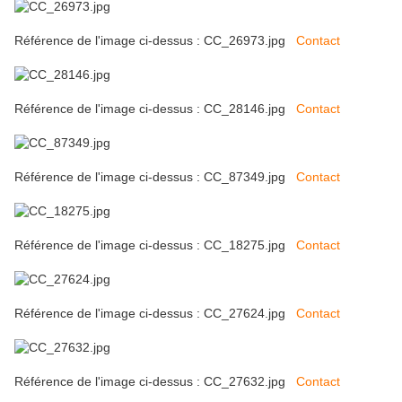
Référence de l'image ci-dessus : CC_26973.jpg
Contact
Référence de l'image ci-dessus : CC_28146.jpg
Contact
Référence de l'image ci-dessus : CC_87349.jpg
Contact
Référence de l'image ci-dessus : CC_18275.jpg
Contact
Référence de l'image ci-dessus : CC_27624.jpg
Contact
Référence de l'image ci-dessus : CC_27632.jpg
Contact