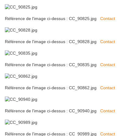
Référence de l'image ci-dessus : CC_90825.jpg
Contact
Référence de l'image ci-dessus : CC_90828.jpg
Contact
Référence de l'image ci-dessus : CC_90835.jpg
Contact
Référence de l'image ci-dessus : CC_90862.jpg
Contact
Référence de l'image ci-dessus : CC_90940.jpg
Contact
Référence de l'image ci-dessus : CC_90989.jpg
Contact