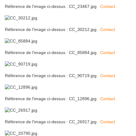
Référence de l'image ci-dessus : CC_23467.jpg
Contact
Référence de l'image ci-dessus : CC_30212.jpg
Contact
Référence de l'image ci-dessus : CC_85884.jpg
Contact
Référence de l'image ci-dessus : CC_90719.jpg
Contact
Référence de l'image ci-dessus : CC_12896.jpg
Contact
Référence de l'image ci-dessus : CC_26917.jpg
Contact