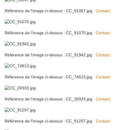
Référence de l'image ci-dessus : CC_91067.jpg
Contact
Référence de l'image ci-dessus : CC_91070.jpg
Contact
Référence de l'image ci-dessus : CC_91942.jpg
Contact
Référence de l'image ci-dessus : CC_74613.jpg
Contact
Référence de l'image ci-dessus : CC_26933.jpg
Contact
Référence de l'image ci-dessus : CC_91297.jpg
Contact