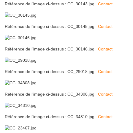
Référence de l'image ci-dessus : CC_30143.jpg
Contact
Référence de l'image ci-dessus : CC_30145.jpg
Contact
Référence de l'image ci-dessus : CC_30146.jpg
Contact
Référence de l'image ci-dessus : CC_29018.jpg
Contact
Référence de l'image ci-dessus : CC_34308.jpg
Contact
Référence de l'image ci-dessus : CC_34310.jpg
Contact