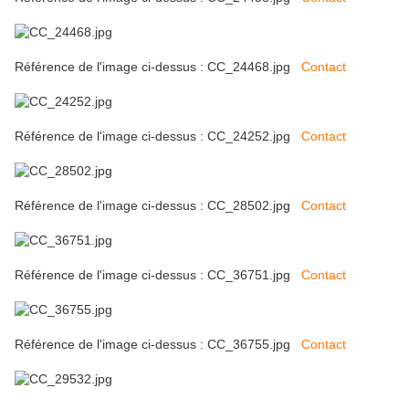
Référence de l'image ci-dessus : CC_24468.jpg
Contact
Référence de l'image ci-dessus : CC_24252.jpg
Contact
Référence de l'image ci-dessus : CC_28502.jpg
Contact
Référence de l'image ci-dessus : CC_36751.jpg
Contact
Référence de l'image ci-dessus : CC_36755.jpg
Contact