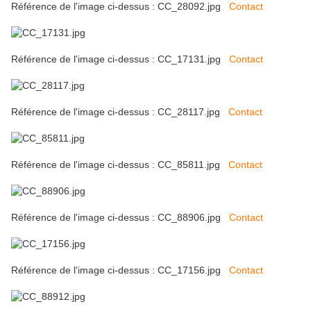
Référence de l'image ci-dessus : CC_28092.jpg
Contact
Référence de l'image ci-dessus : CC_17131.jpg
Contact
Référence de l'image ci-dessus : CC_28117.jpg
Contact
Référence de l'image ci-dessus : CC_85811.jpg
Contact
Référence de l'image ci-dessus : CC_88906.jpg
Contact
Référence de l'image ci-dessus : CC_17156.jpg
Contact