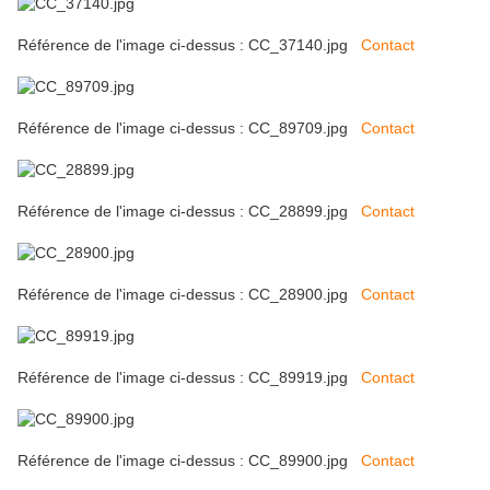
Référence de l'image ci-dessus : CC_37140.jpg
Contact
Référence de l'image ci-dessus : CC_89709.jpg
Contact
Référence de l'image ci-dessus : CC_28899.jpg
Contact
Référence de l'image ci-dessus : CC_28900.jpg
Contact
Référence de l'image ci-dessus : CC_89919.jpg
Contact
Référence de l'image ci-dessus : CC_89900.jpg
Contact