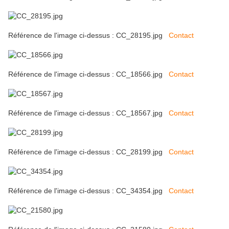
Référence de l'image ci-dessus : CC_28195.jpg
Contact
Référence de l'image ci-dessus : CC_18566.jpg
Contact
Référence de l'image ci-dessus : CC_18567.jpg
Contact
Référence de l'image ci-dessus : CC_28199.jpg
Contact
Référence de l'image ci-dessus : CC_34354.jpg
Contact