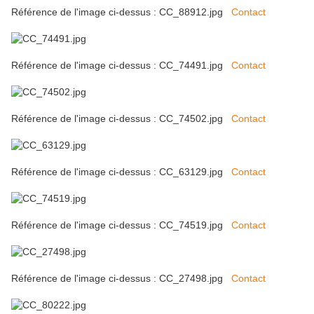
Référence de l'image ci-dessus : CC_88912.jpg
Contact
Référence de l'image ci-dessus : CC_74491.jpg
Contact
Référence de l'image ci-dessus : CC_74502.jpg
Contact
Référence de l'image ci-dessus : CC_63129.jpg
Contact
Référence de l'image ci-dessus : CC_74519.jpg
Contact
Référence de l'image ci-dessus : CC_27498.jpg
Contact