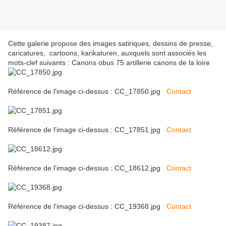
Cette galerie propose des images satiriques, dessins de presse,
caricatures, cartoons, karikaturen, auxquels sont associés les
mots-clef suivants : Canons obus 75 artillerie canons de la loire
Référence de l'image ci-dessus : CC_17850.jpg
Contact
Référence de l'image ci-dessus : CC_17851.jpg
Contact
Référence de l'image ci-dessus : CC_18612.jpg
Contact
Référence de l'image ci-dessus : CC_19368.jpg
Contact