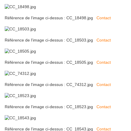
Référence de l'image ci-dessus : CC_18498.jpg
Contact
Référence de l'image ci-dessus : CC_18503.jpg
Contact
Référence de l'image ci-dessus : CC_18505.jpg
Contact
Référence de l'image ci-dessus : CC_74312.jpg
Contact
Référence de l'image ci-dessus : CC_18523.jpg
Contact
Référence de l'image ci-dessus : CC_18543.jpg
Contact