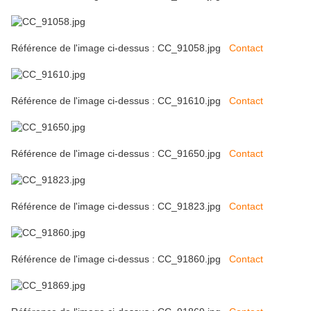
Référence de l'image ci-dessus : CC_91058.jpg
Contact
Référence de l'image ci-dessus : CC_91610.jpg
Contact
Référence de l'image ci-dessus : CC_91650.jpg
Contact
Référence de l'image ci-dessus : CC_91823.jpg
Contact
Référence de l'image ci-dessus : CC_91860.jpg
Contact