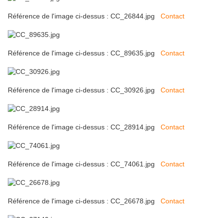
Référence de l'image ci-dessus : CC_26844.jpg
Contact
Référence de l'image ci-dessus : CC_89635.jpg
Contact
Référence de l'image ci-dessus : CC_30926.jpg
Contact
Référence de l'image ci-dessus : CC_28914.jpg
Contact
Référence de l'image ci-dessus : CC_74061.jpg
Contact
Référence de l'image ci-dessus : CC_26678.jpg
Contact