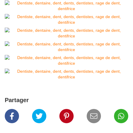
Partager