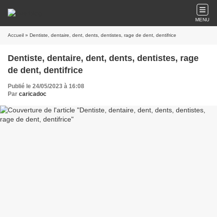
MENU
Accueil
» Dentiste, dentaire, dent, dents, dentistes, rage de dent, dentifrice
Dentiste, dentaire, dent, dents, dentistes, rage
de dent, dentifrice
Publié le 24/05/2023 à 16:08
Par
caricadoc