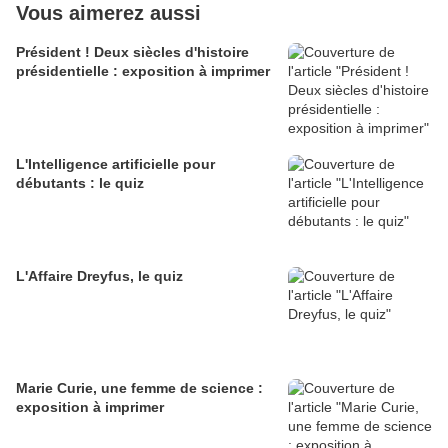
Vous aimerez aussi
Président ! Deux siècles d'histoire
présidentielle : exposition à imprimer
L'Intelligence artificielle pour
débutants : le quiz
L'Affaire Dreyfus, le quiz
Marie Curie, une femme de science :
exposition à imprimer