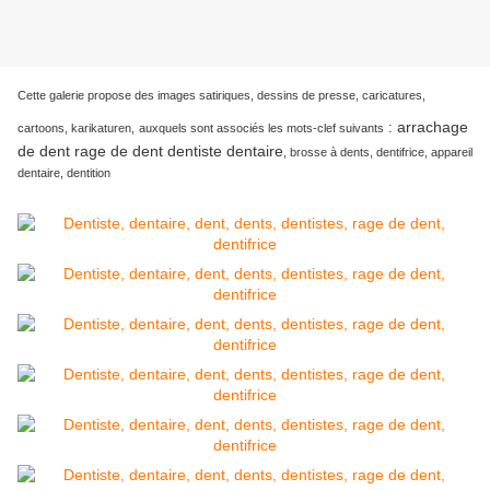
Cette galerie propose des images satiriques, dessins de presse, caricatures,
arrachage
:
cartoons, karikaturen,
auxquels sont associés les mots-clef suivants
de dent rage de dent dentiste dentaire
, brosse à dents, dentifrice, appareil
dentaire, dentition