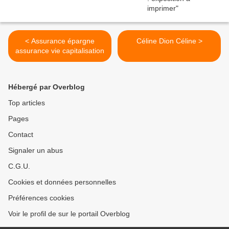
< Assurance épargne
Céline Dion Céline >
assurance vie capitalisation
Hébergé par Overblog
Top articles
Pages
Contact
Signaler un abus
C.G.U.
Cookies et données personnelles
Préférences cookies
Voir le profil de sur le portail Overblog