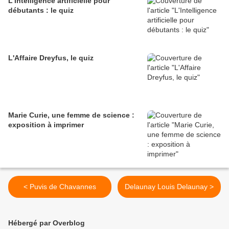
L'Intelligence artificielle pour
débutants : le quiz
L'Affaire Dreyfus, le quiz
Marie Curie, une femme de science :
exposition à imprimer
< Puvis de Chavannes
Delaunay Louis Delaunay >
Hébergé par Overblog