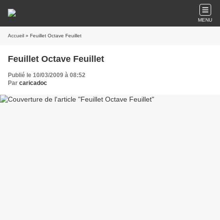
MENU
Accueil
» Feuillet Octave Feuillet
Feuillet Octave Feuillet
Publié le 10/03/2009 à 08:52
Par
caricadoc