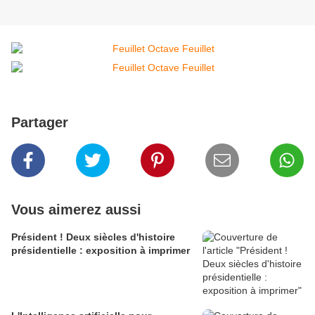
Partager
Vous aimerez aussi
Président ! Deux siècles d'histoire
présidentielle : exposition à imprimer