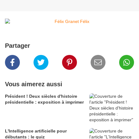
Partager
Vous aimerez aussi
Président ! Deux siècles d'histoire
présidentielle : exposition à imprimer
L'Intelligence artificielle pour
débutants : le quiz