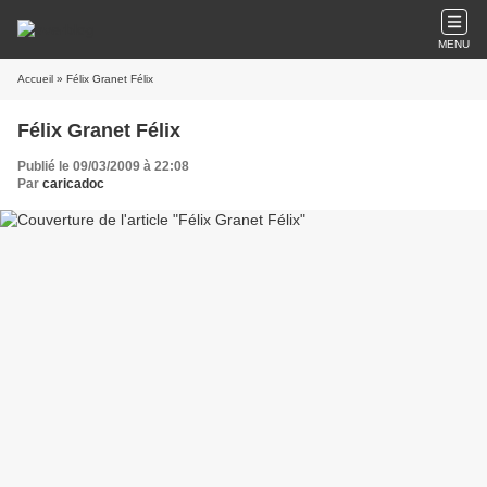
MENU
Accueil
» Félix Granet Félix
Félix Granet Félix
Publié le 09/03/2009 à 22:08
Par
caricadoc