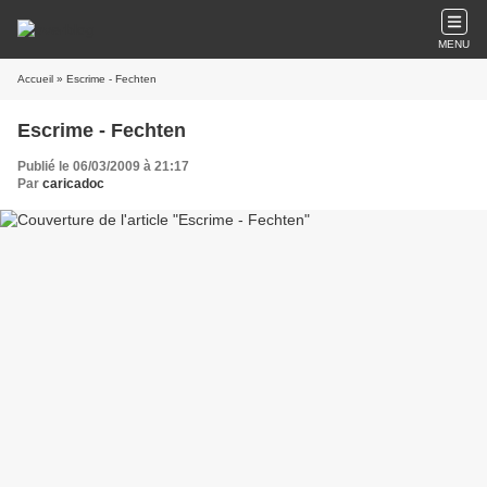
MENU
Accueil
» Escrime - Fechten
Escrime - Fechten
Publié le 06/03/2009 à 21:17
Par
caricadoc