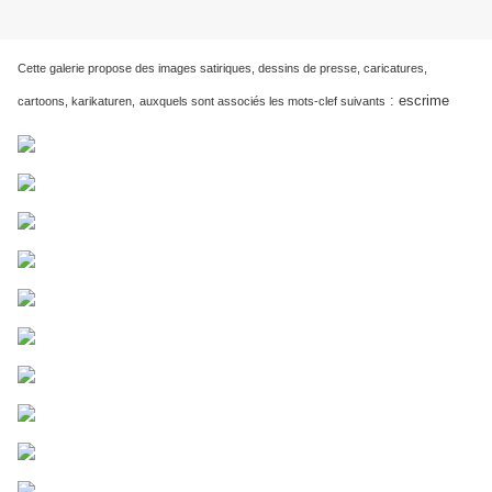
Cette galerie propose des images satiriques, dessins de presse, caricatures,
:
escrime
cartoons, karikaturen,
auxquels sont associés les mots-clef suivants