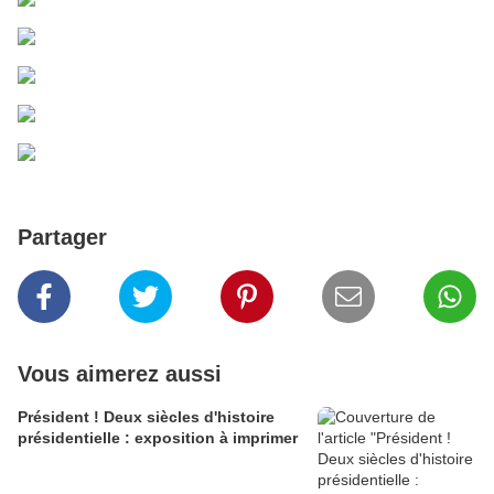
Partager
Vous aimerez aussi
Président ! Deux siècles d'histoire
présidentielle : exposition à imprimer