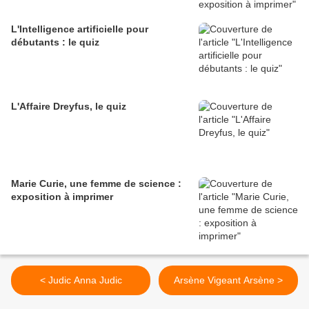
L'Intelligence artificielle pour
débutants : le quiz
L'Affaire Dreyfus, le quiz
Marie Curie, une femme de science :
exposition à imprimer
< Judic Anna Judic
Arsène Vigeant Arsène >