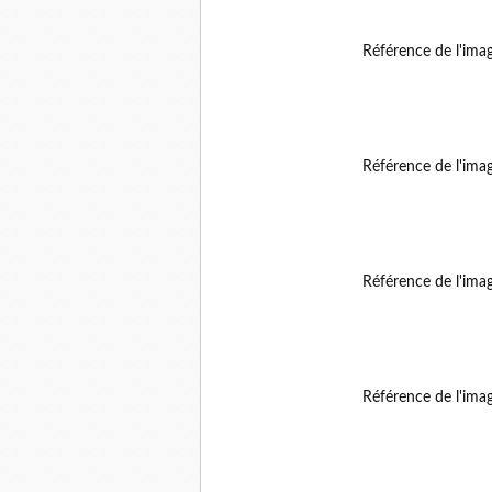
Référence de l'ima
Référence de l'ima
Référence de l'ima
Référence de l'ima