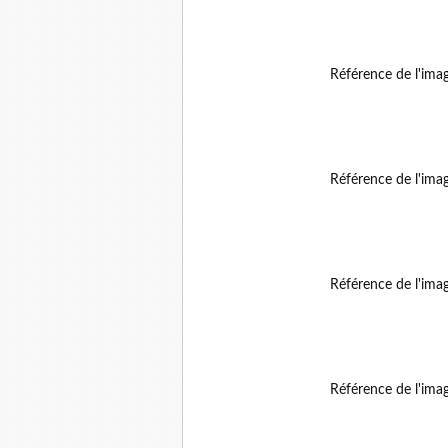
Référence de l'ima
Référence de l'ima
Référence de l'ima
Référence de l'ima