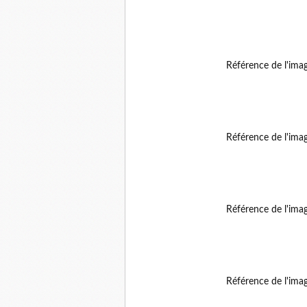
Référence de l'ima
Référence de l'ima
Référence de l'ima
Référence de l'ima