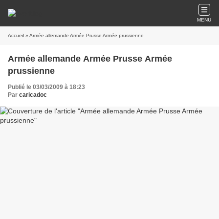
MENU
Accueil
» Armée allemande Armée Prusse Armée prussienne
Armée allemande Armée Prusse Armée
prussienne
Publié le 03/03/2009 à 18:23
Par
caricadoc