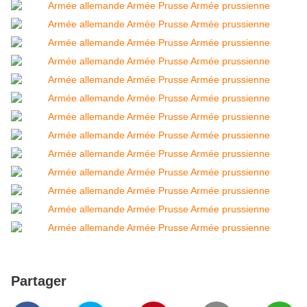
Partager