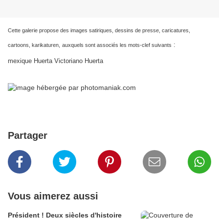
Cette galerie propose des images satiriques, dessins de presse, caricatures,
:
cartoons, karikaturen,
auxquels sont associés les mots-clef suivants
mexique Huerta Victoriano Huerta
Partager
Vous aimerez aussi
Président ! Deux siècles d'histoire