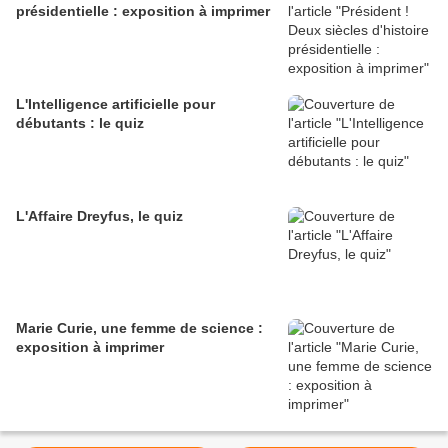
présidentielle : exposition à imprimer
L'Intelligence artificielle pour
débutants : le quiz
L'Affaire Dreyfus, le quiz
Marie Curie, une femme de science :
exposition à imprimer