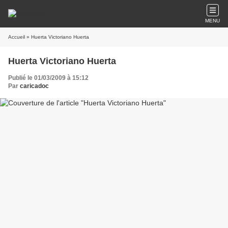
MENU
Accueil
» Huerta Victoriano Huerta
Huerta Victoriano Huerta
Publié le 01/03/2009 à 15:12
Par
caricadoc