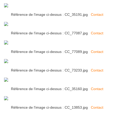
Référence de l'image ci-dessus : CC_35191.jpg
Contact
Référence de l'image ci-dessus : CC_77087.jpg
Contact
Référence de l'image ci-dessus : CC_77089.jpg
Contact
Référence de l'image ci-dessus : CC_73233.jpg
Contact
Référence de l'image ci-dessus : CC_35160.jpg
Contact
Référence de l'image ci-dessus : CC_13853.jpg
Contact