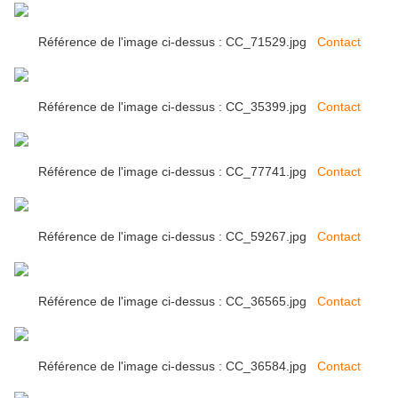
Référence de l'image ci-dessus : CC_71529.jpg
Contact
Référence de l'image ci-dessus : CC_35399.jpg
Contact
Référence de l'image ci-dessus : CC_77741.jpg
Contact
Référence de l'image ci-dessus : CC_59267.jpg
Contact
Référence de l'image ci-dessus : CC_36565.jpg
Contact
Référence de l'image ci-dessus : CC_36584.jpg
Contact