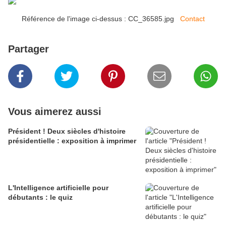
Référence de l'image ci-dessus : CC_36585.jpg
Contact
Partager
Vous aimerez aussi
Président ! Deux siècles d'histoire
présidentielle : exposition à imprimer
L'Intelligence artificielle pour
débutants : le quiz