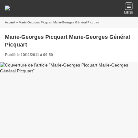
MENU
Accueil
» Marie-Georges Picquart Marie-Georges Général Picquart
Marie-Georges Picquart Marie-Georges Général
Picquart
Publié le 10/11/2011 à 09:50