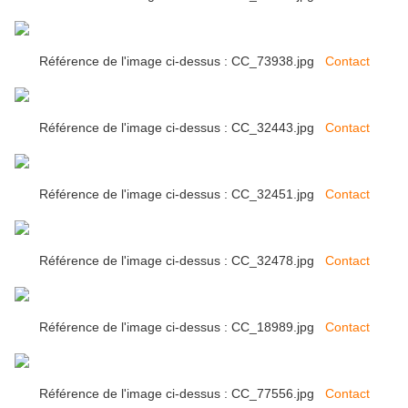
Référence de l'image ci-dessus : CC_73938.jpg
Contact
Référence de l'image ci-dessus : CC_32443.jpg
Contact
Référence de l'image ci-dessus : CC_32451.jpg
Contact
Référence de l'image ci-dessus : CC_32478.jpg
Contact
Référence de l'image ci-dessus : CC_18989.jpg
Contact
Référence de l'image ci-dessus : CC_77556.jpg
Contact