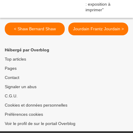
< Shaw Bernard Shaw
Jourdain Frantz Jourdain >
Hébergé par Overblog
Top articles
Pages
Contact
Signaler un abus
C.G.U.
Cookies et données personnelles
Préférences cookies
Voir le profil de sur le portail Overblog