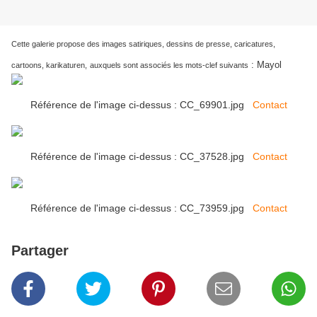
Cette galerie propose des images satiriques, dessins de presse, caricatures,
:
Mayol
cartoons, karikaturen,
auxquels sont associés les mots-clef suivants
Référence de l'image ci-dessus : CC_69901.jpg
Contact
Référence de l'image ci-dessus : CC_37528.jpg
Contact
Référence de l'image ci-dessus : CC_73959.jpg
Contact
Partager