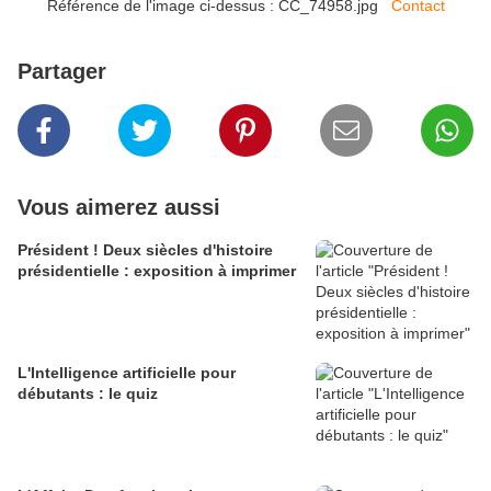
Référence de l'image ci-dessus : CC_74958.jpg
Contact
Partager
Vous aimerez aussi
Président ! Deux siècles d'histoire
présidentielle : exposition à imprimer
L'Intelligence artificielle pour
débutants : le quiz