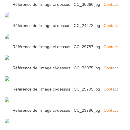
Référence de l'image ci-dessus : CC_36366.jpg
Contact
Référence de l'image ci-dessus : CC_24472.jpg
Contact
Référence de l'image ci-dessus : CC_29787.jpg
Contact
Référence de l'image ci-dessus : CC_73975.jpg
Contact
Référence de l'image ci-dessus : CC_29795.jpg
Contact
Référence de l'image ci-dessus : CC_29796.jpg
Contact