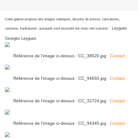
Cette galerie propose des images satiriques, dessins de presse, caricatures,
:
Leygues
cartoons, karikaturen,
auxquels sont associés les mots-clef suivants
Georges Leygues
Référence de l'image ci-dessus : CC_38520.jpg
Contact
Référence de l'image ci-dessus : CC_94650.jpg
Contact
Référence de l'image ci-dessus : CC_32724.jpg
Contact
Référence de l'image ci-dessus : CC_94345.jpg
Contact