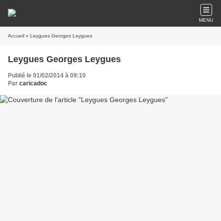
MENU
Accueil
» Leygues Georges Leygues
Leygues Georges Leygues
Publié le 01/02/2014 à 09:10
Par
caricadoc