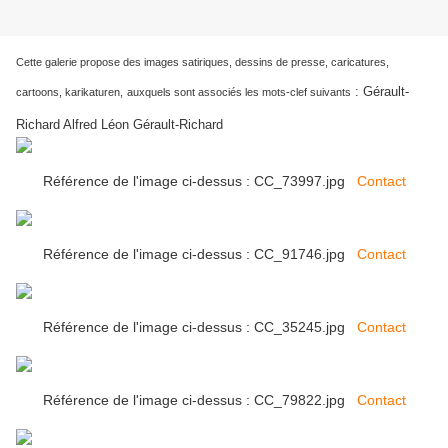
Cette galerie propose des images satiriques, dessins de presse, caricatures,
:
Gérault-
cartoons, karikaturen,
auxquels sont associés les mots-clef suivants
Richard Alfred Léon Gérault-Richard
Référence de l'image ci-dessus : CC_73997.jpg
Contact
Référence de l'image ci-dessus : CC_91746.jpg
Contact
Référence de l'image ci-dessus : CC_35245.jpg
Contact
Référence de l'image ci-dessus : CC_79822.jpg
Contact