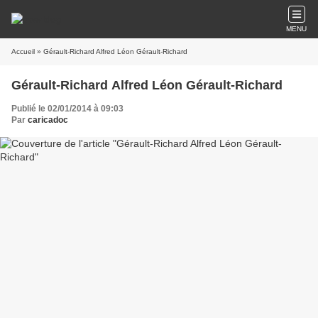
MENU
Accueil
» Gérault-Richard Alfred Léon Gérault-Richard
Gérault-Richard Alfred Léon Gérault-Richard
Publié le 02/01/2014 à 09:03
Par
caricadoc