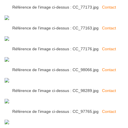
Référence de l'image ci-dessus : CC_77173.jpg
Contact
Référence de l'image ci-dessus : CC_77163.jpg
Contact
Référence de l'image ci-dessus : CC_77176.jpg
Contact
Référence de l'image ci-dessus : CC_98066.jpg
Contact
Référence de l'image ci-dessus : CC_98289.jpg
Contact
Référence de l'image ci-dessus : CC_97765.jpg
Contact