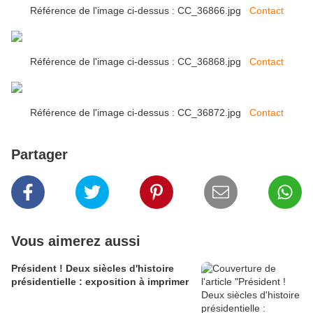
Référence de l'image ci-dessus : CC_36866.jpg
Contact
Référence de l'image ci-dessus : CC_36868.jpg
Contact
Référence de l'image ci-dessus : CC_36872.jpg
Contact
Partager
Vous aimerez aussi
Président ! Deux siècles d'histoire
présidentielle : exposition à imprimer