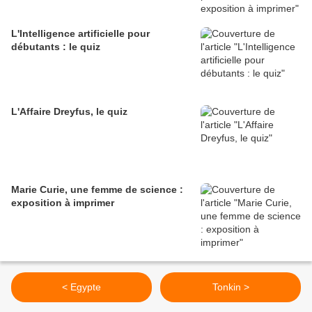
L'Intelligence artificielle pour
débutants : le quiz
L'Affaire Dreyfus, le quiz
Marie Curie, une femme de science :
exposition à imprimer
< Egypte
Tonkin >