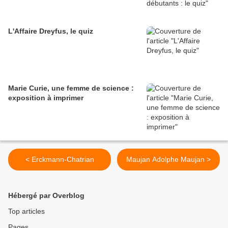
L'Affaire Dreyfus, le quiz
Marie Curie, une femme de science :
exposition à imprimer
< Erckmann-Chatrian
Maujan Adolphe Maujan >
Hébergé par Overblog
Top articles
Pages