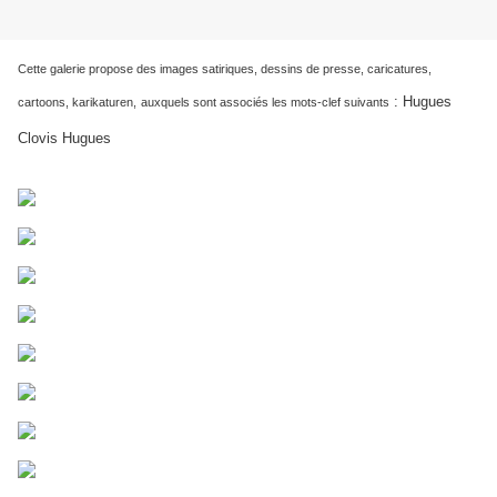
Cette galerie propose des images satiriques, dessins de presse, caricatures,
:
Hugues
cartoons, karikaturen,
auxquels sont associés les mots-clef suivants
Clovis Hugues