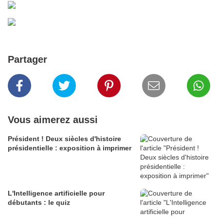
Partager
Vous aimerez aussi
Président ! Deux siècles d'histoire
présidentielle : exposition à imprimer
L'Intelligence artificielle pour
débutants : le quiz