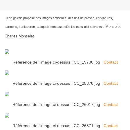
Cette galerie propose des images satiriques, dessins de presse, caricatures,
:
Monselet
cartoons, karikaturen,
auxquels sont associés les mots-clef suivants
Charles Monselet
Référence de l'image ci-dessus : CC_19730.jpg
Contact
Référence de l'image ci-dessus : CC_25878.jpg
Contact
Référence de l'image ci-dessus : CC_26017.jpg
Contact
Référence de l'image ci-dessus : CC_26871.jpg
Contact