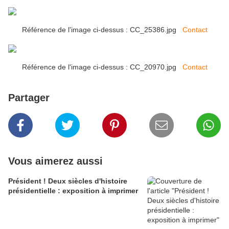
Référence de l'image ci-dessus : CC_25386.jpg
Contact
Référence de l'image ci-dessus : CC_20970.jpg
Contact
Partager
Vous aimerez aussi
Président ! Deux siècles d'histoire
présidentielle : exposition à imprimer