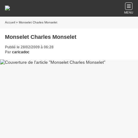
MENU
Accueil
» Monselet Charles Monselet
Monselet Charles Monselet
Publié le 28/02/2009 à 06:28
Par
caricadoc