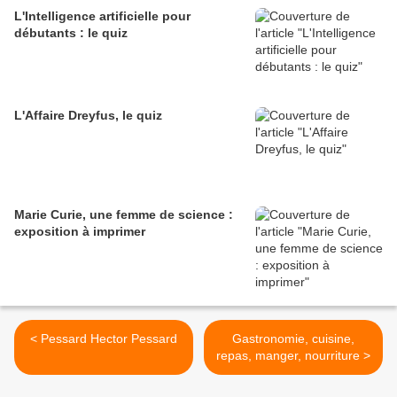
L'Intelligence artificielle pour
débutants : le quiz
L'Affaire Dreyfus, le quiz
Marie Curie, une femme de science :
exposition à imprimer
< Pessard Hector Pessard
Gastronomie, cuisine,
repas, manger, nourriture >