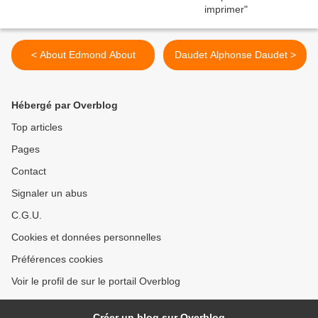
< About Edmond About
Daudet Alphonse Daudet >
Hébergé par Overblog
Top articles
Pages
Contact
Signaler un abus
C.G.U.
Cookies et données personnelles
Préférences cookies
Voir le profil de sur le portail Overblog
Créer un blog sur Overblog