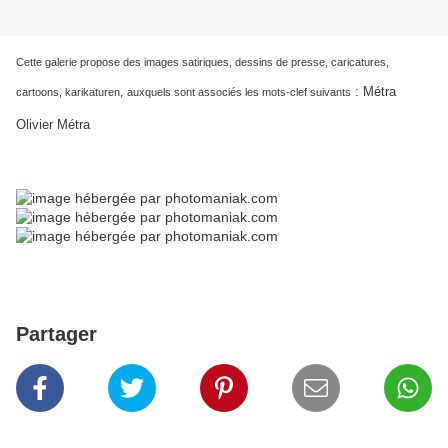
Cette galerie propose des images satiriques, dessins de presse, caricatures,
:
Métra
cartoons, karikaturen,
auxquels sont associés les mots-clef suivants
Olivier Métra
Partager