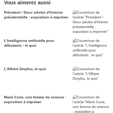
Vous aimerez aussi
Président ! Deux siècles d'histoire
présidentielle : exposition à imprimer
L'Intelligence artificielle pour
débutants : le quiz
L'Affaire Dreyfus, le quiz
Marie Curie, une femme de science :
exposition à imprimer