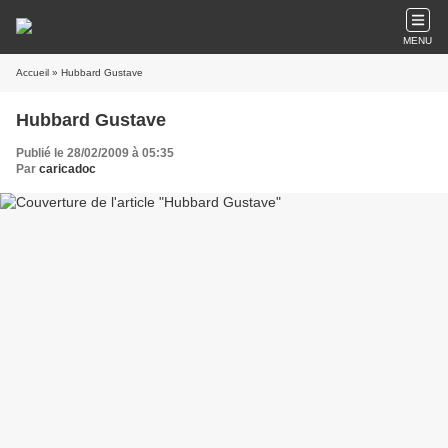
MENU
Accueil
» Hubbard Gustave
Hubbard Gustave
Publié le 28/02/2009 à 05:35
Par
caricadoc