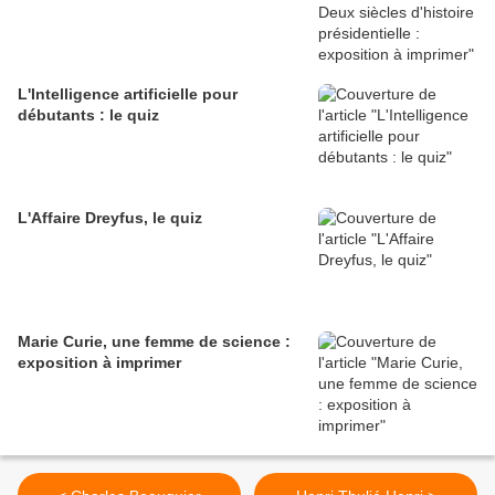
L'Intelligence artificielle pour
débutants : le quiz
L'Affaire Dreyfus, le quiz
Marie Curie, une femme de science :
exposition à imprimer