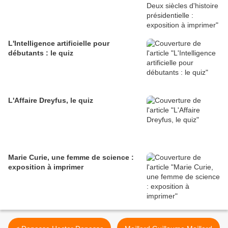
L'Intelligence artificielle pour
débutants : le quiz
L'Affaire Dreyfus, le quiz
Marie Curie, une femme de science :
exposition à imprimer