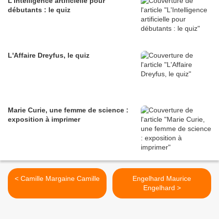
L'Intelligence artificielle pour
débutants : le quiz
L'Affaire Dreyfus, le quiz
Marie Curie, une femme de science :
exposition à imprimer
< Camille Margaine Camille
Engelhard Maurice
Engelhard >