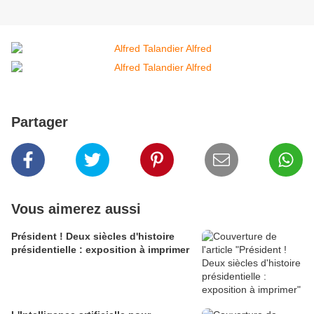
Partager
Vous aimerez aussi
Président ! Deux siècles d'histoire
présidentielle : exposition à imprimer