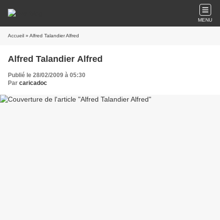
MENU
Accueil
» Alfred Talandier Alfred
Alfred Talandier Alfred
Publié le 28/02/2009 à 05:30
Par
caricadoc