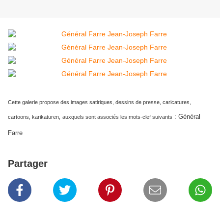
Cette galerie propose des images satiriques, dessins de presse, caricatures,
:
Général
cartoons, karikaturen,
auxquels sont associés les mots-clef suivants
Farre
Partager