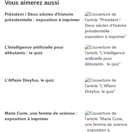
Vous aimerez aussi
Président ! Deux siècles d'histoire
présidentielle : exposition à imprimer
L'Intelligence artificielle pour
débutants : le quiz
L'Affaire Dreyfus, le quiz
Marie Curie, une femme de science :
exposition à imprimer