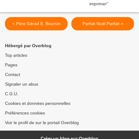
< Père Gérad E. Boursin
Parfait Noël Parfait >
Hébergé par Overblog
Top articles
Pages
Contact
Signaler un abus
C.G.U.
Cookies et données personnelles
Préférences cookies
Voir le profil de sur le portail Overblog
Créer un blog sur Overblog