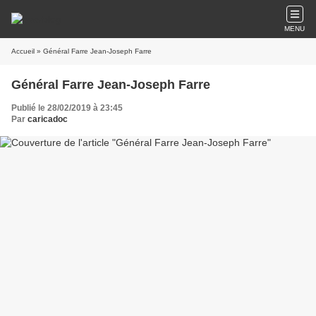
MENU
Accueil
» Général Farre Jean-Joseph Farre
Général Farre Jean-Joseph Farre
Publié le 28/02/2019 à 23:45
Par
caricadoc