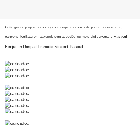
Cette galerie propose des images satiriques, dessins de presse, caricatures,
:
Raspail
cartoons, karikaturen,
auxquels sont associés les mots-clef suivants
Benjamin Raspail François Vincent Raspail