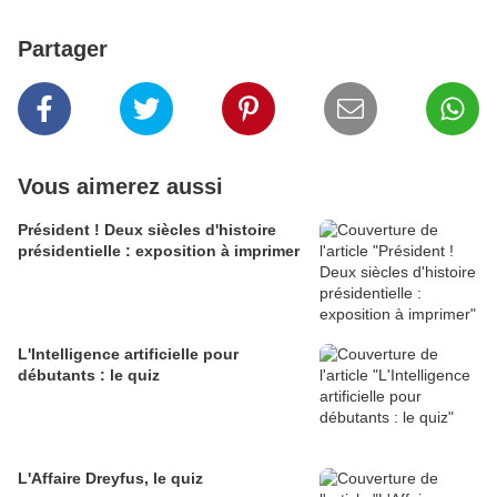
Partager
Vous aimerez aussi
Président ! Deux siècles d'histoire
présidentielle : exposition à imprimer
L'Intelligence artificielle pour
débutants : le quiz
L'Affaire Dreyfus, le quiz