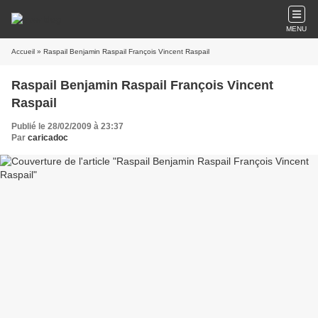
MENU
Accueil
» Raspail Benjamin Raspail François Vincent Raspail
Raspail Benjamin Raspail François Vincent
Raspail
Publié le 28/02/2009 à 23:37
Par
caricadoc