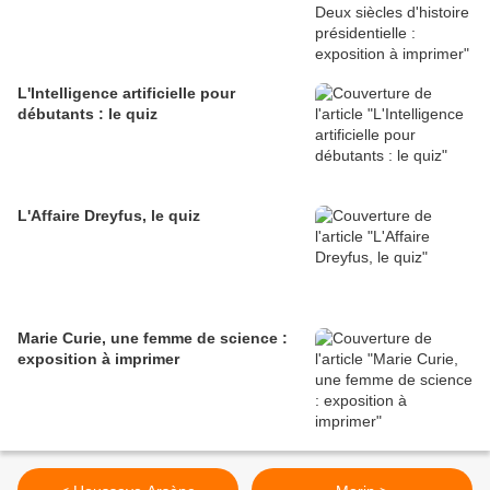
L'Intelligence artificielle pour
débutants : le quiz
L'Affaire Dreyfus, le quiz
Marie Curie, une femme de science :
exposition à imprimer