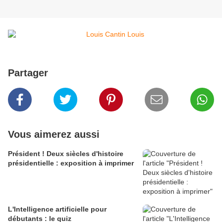
Partager
Vous aimerez aussi
Président ! Deux siècles d'histoire
présidentielle : exposition à imprimer
L'Intelligence artificielle pour
débutants : le quiz