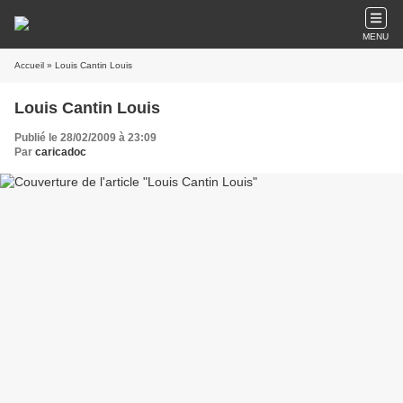
MENU
Accueil
» Louis Cantin Louis
Louis Cantin Louis
Publié le 28/02/2009 à 23:09
Par
caricadoc