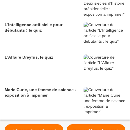
L'Intelligence artificielle pour
débutants : le quiz
L'Affaire Dreyfus, le quiz
Marie Curie, une femme de science :
exposition à imprimer