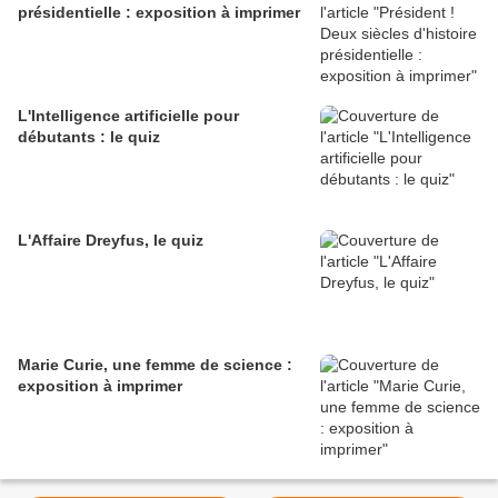
présidentielle : exposition à imprimer
L'Intelligence artificielle pour
débutants : le quiz
L'Affaire Dreyfus, le quiz
Marie Curie, une femme de science :
exposition à imprimer