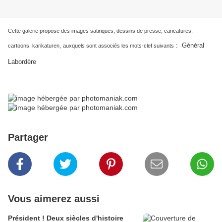
Cette galerie propose des images satiriques, dessins de presse, caricatures,
:
Général
cartoons, karikaturen,
auxquels sont associés les mots-clef suivants
Labordère
Partager
Vous aimerez aussi
Président ! Deux siècles d'histoire