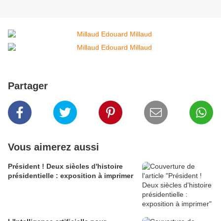
Partager
Vous aimerez aussi
Président ! Deux siècles d'histoire
présidentielle : exposition à imprimer