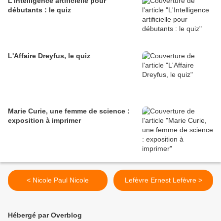
L'Intelligence artificielle pour
débutants : le quiz
L'Affaire Dreyfus, le quiz
Marie Curie, une femme de science :
exposition à imprimer
< Nicole Paul Nicole
Lefèvre Ernest Lefèvre >
Hébergé par Overblog