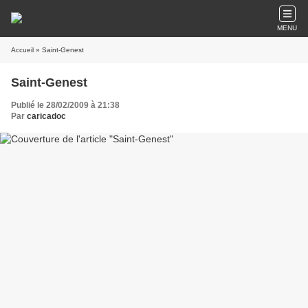
MENU
Accueil
» Saint-Genest
Saint-Genest
Publié le 28/02/2009 à 21:38
Par
caricadoc