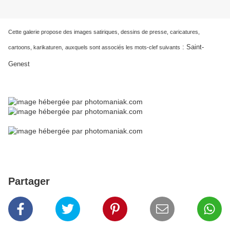
Cette galerie propose des images satiriques, dessins de presse, caricatures,
:
Saint-
cartoons, karikaturen,
auxquels sont associés les mots-clef suivants
Genest
Partager