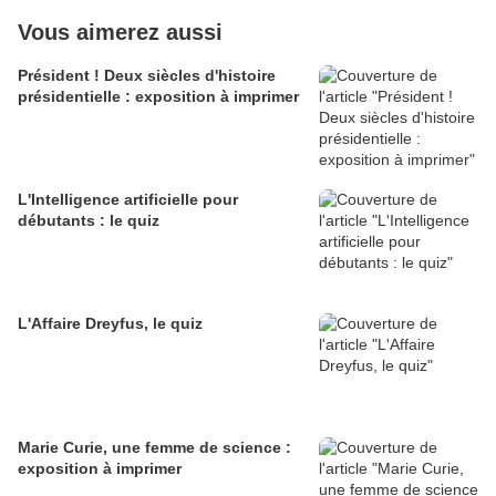
Vous aimerez aussi
Président ! Deux siècles d'histoire
présidentielle : exposition à imprimer
L'Intelligence artificielle pour
débutants : le quiz
L'Affaire Dreyfus, le quiz
Marie Curie, une femme de science :
exposition à imprimer