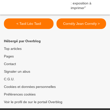
< Taxil Léo Taxil
Cornély Jean Cornély >
Hébergé par Overblog
Top articles
Pages
Contact
Signaler un abus
C.G.U.
Cookies et données personnelles
Préférences cookies
Voir le profil de sur le portail Overblog