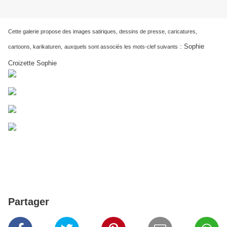
Cette galerie propose des images satiriques, dessins de presse, caricatures,
: Sophie
cartoons, karikaturen,
auxquels sont associés les mots-clef suivants
Croizette Sophie
Partager