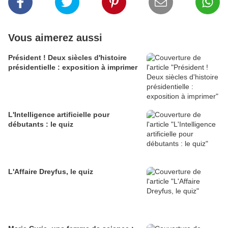
Vous aimerez aussi
Président ! Deux siècles d'histoire
présidentielle : exposition à imprimer
L'Intelligence artificielle pour
débutants : le quiz
L'Affaire Dreyfus, le quiz