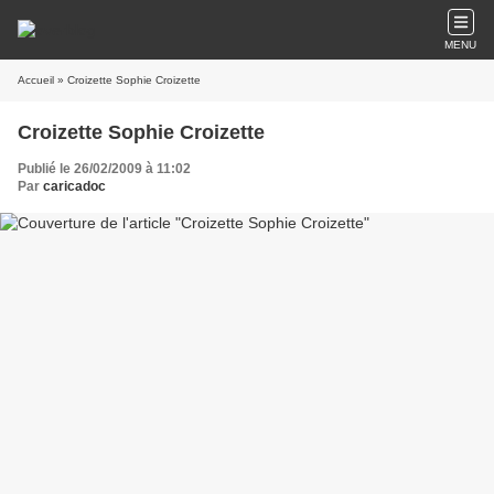
MENU
Accueil
» Croizette Sophie Croizette
Croizette Sophie Croizette
Publié le 26/02/2009 à 11:02
Par
caricadoc