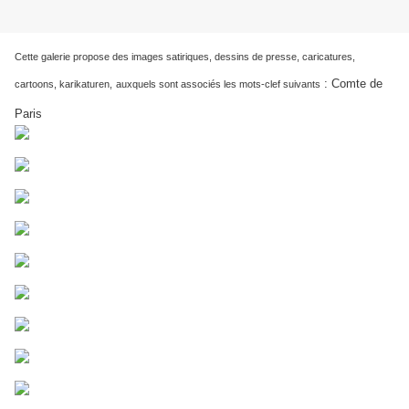
Cette galerie propose des images satiriques, dessins de presse, caricatures,
:
Comte de
cartoons, karikaturen,
auxquels sont associés les mots-clef suivants
Paris