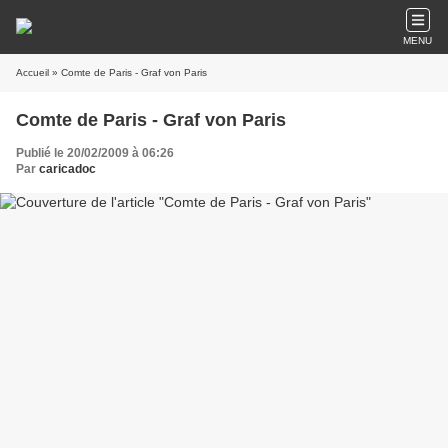
MENU
Accueil
» Comte de Paris - Graf von Paris
Comte de Paris - Graf von Paris
Publié le 20/02/2009 à 06:26
Par
caricadoc