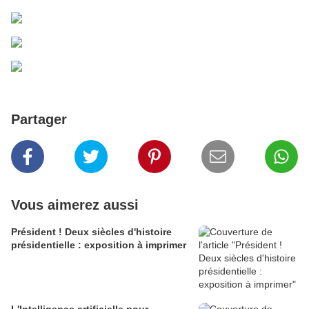
Partager
Vous aimerez aussi
Président ! Deux siècles d'histoire
présidentielle : exposition à imprimer