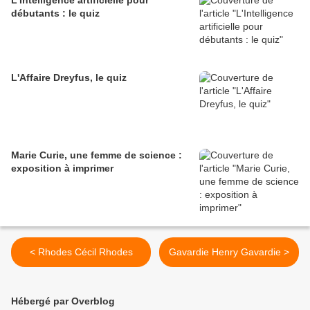
L'Intelligence artificielle pour
débutants : le quiz
L'Affaire Dreyfus, le quiz
Marie Curie, une femme de science :
exposition à imprimer
< Rhodes Cécil Rhodes
Gavardie Henry Gavardie >
Hébergé par Overblog