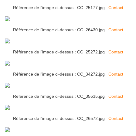
Référence de l'image ci-dessus : CC_25177.jpg
Contact
Référence de l'image ci-dessus : CC_26430.jpg
Contact
Référence de l'image ci-dessus : CC_25272.jpg
Contact
Référence de l'image ci-dessus : CC_34272.jpg
Contact
Référence de l'image ci-dessus : CC_35635.jpg
Contact
Référence de l'image ci-dessus : CC_26572.jpg
Contact