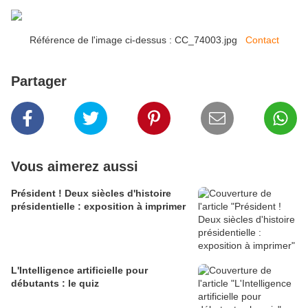
Référence de l'image ci-dessus : CC_74003.jpg
Contact
Partager
Vous aimerez aussi
Président ! Deux siècles d'histoire
présidentielle : exposition à imprimer
L'Intelligence artificielle pour
débutants : le quiz