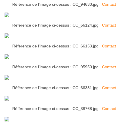
Référence de l'image ci-dessus : CC_94630.jpg
Contact
Référence de l'image ci-dessus : CC_66124.jpg
Contact
Référence de l'image ci-dessus : CC_66153.jpg
Contact
Référence de l'image ci-dessus : CC_95950.jpg
Contact
Référence de l'image ci-dessus : CC_66331.jpg
Contact
Référence de l'image ci-dessus : CC_38768.jpg
Contact