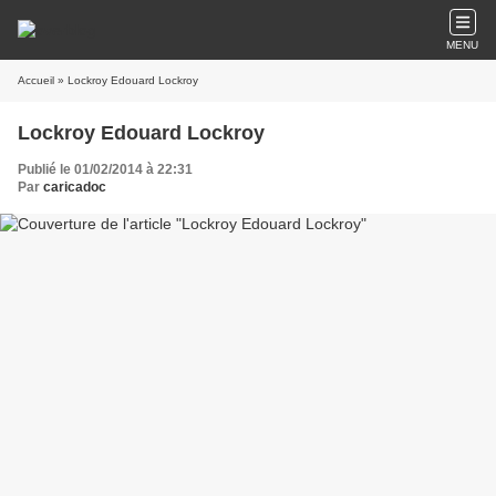
MENU
Accueil
» Lockroy Edouard Lockroy
Lockroy Edouard Lockroy
Publié le 01/02/2014 à 22:31
Par
caricadoc