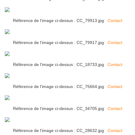
Référence de l'image ci-dessus : CC_79913.jpg
Contact
Référence de l'image ci-dessus : CC_79917.jpg
Contact
Référence de l'image ci-dessus : CC_18733.jpg
Contact
Référence de l'image ci-dessus : CC_75664.jpg
Contact
Référence de l'image ci-dessus : CC_34705.jpg
Contact
Référence de l'image ci-dessus : CC_28632.jpg
Contact