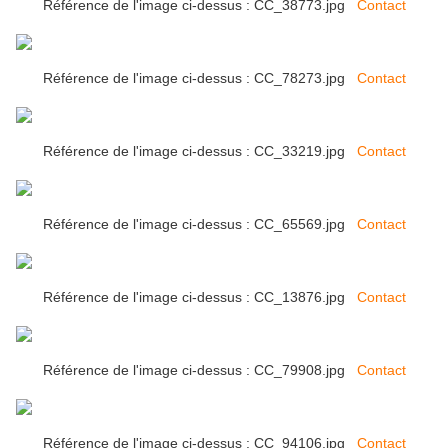
Référence de l'image ci-dessus : CC_38773.jpg
Contact
Référence de l'image ci-dessus : CC_78273.jpg
Contact
Référence de l'image ci-dessus : CC_33219.jpg
Contact
Référence de l'image ci-dessus : CC_65569.jpg
Contact
Référence de l'image ci-dessus : CC_13876.jpg
Contact
Référence de l'image ci-dessus : CC_79908.jpg
Contact
Référence de l'image ci-dessus : CC_94106.jpg
Contact