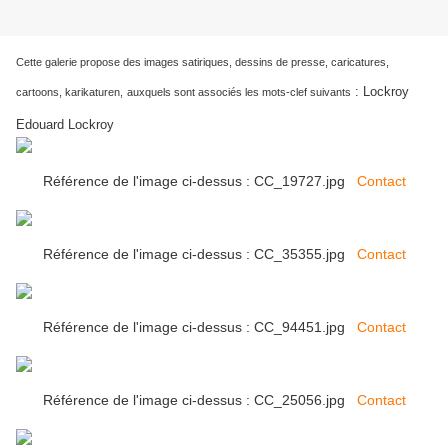
Cette galerie propose des images satiriques, dessins de presse, caricatures,
:
Lockroy
cartoons, karikaturen,
auxquels sont associés les mots-clef suivants
Edouard Lockroy
Référence de l'image ci-dessus : CC_19727.jpg
Contact
Référence de l'image ci-dessus : CC_35355.jpg
Contact
Référence de l'image ci-dessus : CC_94451.jpg
Contact
Référence de l'image ci-dessus : CC_25056.jpg
Contact