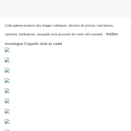
Cette galerie propose des images satiriques, dessins de presse, caricatures,
:
théâtre
cartoons, karikaturen,
auxquels sont associés les mots-clef suivants
monologue Coquelin aîné et cadet