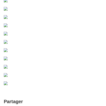
Partager