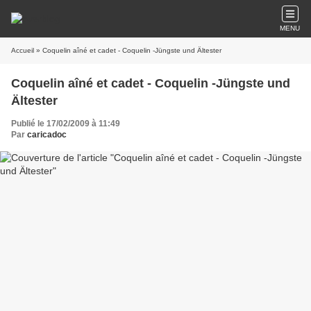
MENU
Accueil
» Coquelin aîné et cadet - Coquelin -Jüngste und Ältester
Coquelin aîné et cadet - Coquelin -Jüngste und
Ältester
Publié le 17/02/2009 à 11:49
Par
caricadoc