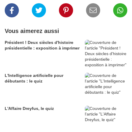
Vous aimerez aussi
Président ! Deux siècles d'histoire
présidentielle : exposition à imprimer
L'Intelligence artificielle pour
débutants : le quiz
L'Affaire Dreyfus, le quiz