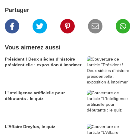
Partager
Vous aimerez aussi
Président ! Deux siècles d'histoire
présidentielle : exposition à imprimer
L'Intelligence artificielle pour
débutants : le quiz
L'Affaire Dreyfus, le quiz