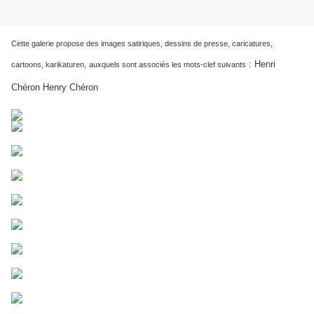
Cette galerie propose des images satiriques, dessins de presse, caricatures,
:
Henri
cartoons, karikaturen,
auxquels sont associés les mots-clef suivants
Chéron Henry Chéron