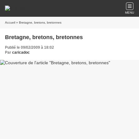
MENU
Accueil
» Bretagne, bretons, bretonnes
Bretagne, bretons, bretonnes
Publié le 09/02/2009 à 18:02
Par
caricadoc