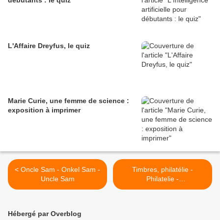
débutants : le quiz
L'Affaire Dreyfus, le quiz
Marie Curie, une femme de science :
exposition à imprimer
< Oncle Sam - Onkel Sam -
Timbres, philatélie -
Uncle Sam
Philatelie -
Briefmarkensammeln -
Briefmarken >
Hébergé par Overblog