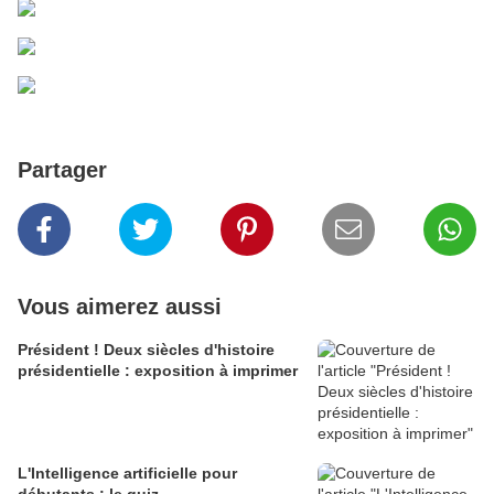
Partager
Vous aimerez aussi
Président ! Deux siècles d'histoire
présidentielle : exposition à imprimer
L'Intelligence artificielle pour