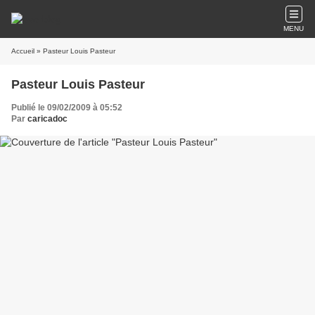
MENU
Accueil
» Pasteur Louis Pasteur
Pasteur Louis Pasteur
Publié le 09/02/2009 à 05:52
Par
caricadoc