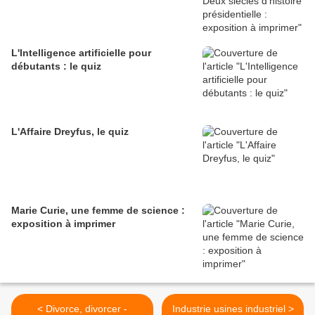
L'Intelligence artificielle pour
débutants : le quiz
L'Affaire Dreyfus, le quiz
Marie Curie, une femme de science :
exposition à imprimer
< Divorce, divorcer -
Industrie usines industriel >