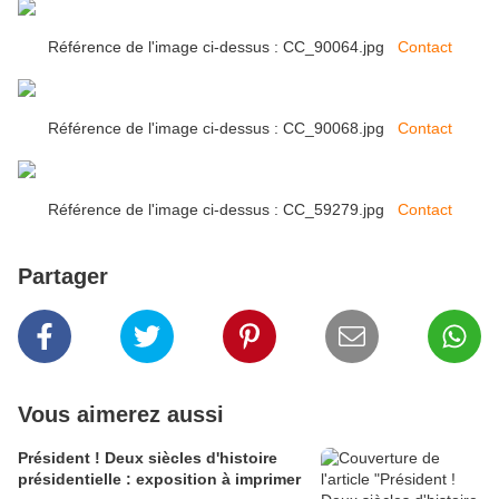
Référence de l'image ci-dessus : CC_90064.jpg
Contact
Référence de l'image ci-dessus : CC_90068.jpg
Contact
Référence de l'image ci-dessus : CC_59279.jpg
Contact
Partager
Vous aimerez aussi
Président ! Deux siècles d'histoire
présidentielle : exposition à imprimer