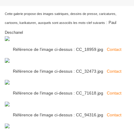
Cette galerie propose des images satiriques, dessins de presse, caricatures,
:
Paul
cartoons, karikaturen,
auxquels sont associés les mots-clef suivants
Deschanel
Référence de l'image ci-dessus : CC_18959.jpg
Contact
Référence de l'image ci-dessus : CC_32473.jpg
Contact
Référence de l'image ci-dessus : CC_71618.jpg
Contact
Référence de l'image ci-dessus : CC_94316.jpg
Contact