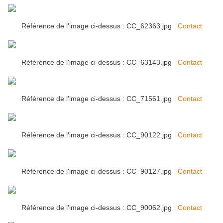
Référence de l'image ci-dessus : CC_62363.jpg
Contact
Référence de l'image ci-dessus : CC_63143.jpg
Contact
Référence de l'image ci-dessus : CC_71561.jpg
Contact
Référence de l'image ci-dessus : CC_90122.jpg
Contact
Référence de l'image ci-dessus : CC_90127.jpg
Contact
Référence de l'image ci-dessus : CC_90062.jpg
Contact