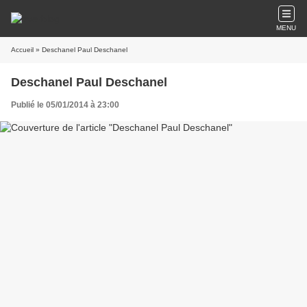
MENU
Accueil
» Deschanel Paul Deschanel
Deschanel Paul Deschanel
Publié le 05/01/2014 à 23:00