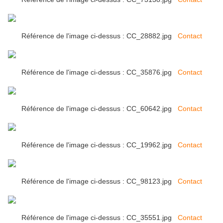
Référence de l'image ci-dessus : CC_28882.jpg
Contact
Référence de l'image ci-dessus : CC_35876.jpg
Contact
Référence de l'image ci-dessus : CC_60642.jpg
Contact
Référence de l'image ci-dessus : CC_19962.jpg
Contact
Référence de l'image ci-dessus : CC_98123.jpg
Contact
Référence de l'image ci-dessus : CC_35551.jpg
Contact