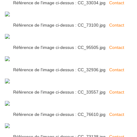
Référence de l'image ci-dessus : CC_33034.jpg
Contact
Référence de l'image ci-dessus : CC_73100.jpg
Contact
Référence de l'image ci-dessus : CC_95505.jpg
Contact
Référence de l'image ci-dessus : CC_32936.jpg
Contact
Référence de l'image ci-dessus : CC_33557.jpg
Contact
Référence de l'image ci-dessus : CC_76610.jpg
Contact
Référence de l'image ci-dessus : CC_73138.jpg
Contact