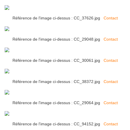
Référence de l'image ci-dessus : CC_37626.jpg
Contact
Référence de l'image ci-dessus : CC_29048.jpg
Contact
Référence de l'image ci-dessus : CC_30061.jpg
Contact
Référence de l'image ci-dessus : CC_38372.jpg
Contact
Référence de l'image ci-dessus : CC_29064.jpg
Contact
Référence de l'image ci-dessus : CC_94152.jpg
Contact