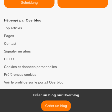
Scheidung
Hébergé par Overblog
Top articles
Pages
Contact
Signaler un abus
C.G.U.
Cookies et données personnelles
Préférences cookies
Voir le profil de sur le portail Overblog
Créer un blog sur Overblog
Créer un blog