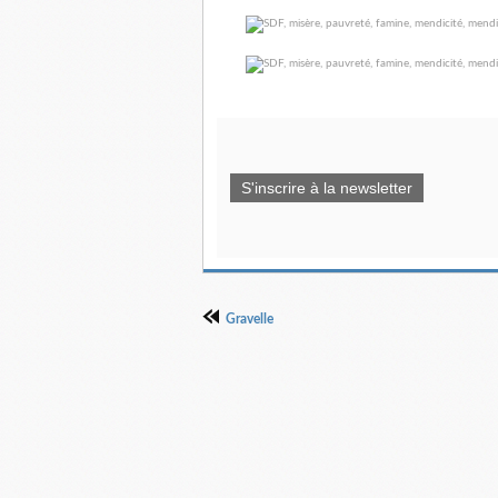
S'inscrire à la newsletter
Gravelle