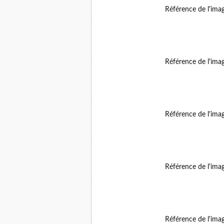
Référence de l'ima
Référence de l'ima
Référence de l'ima
Référence de l'ima
Référence de l'ima