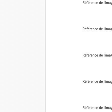
Référence de l'ima
Référence de l'ima
Référence de l'ima
Référence de l'ima
Référence de l'ima