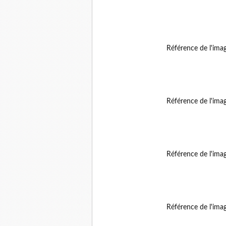
Référence de l'ima
Référence de l'ima
Référence de l'ima
Référence de l'ima