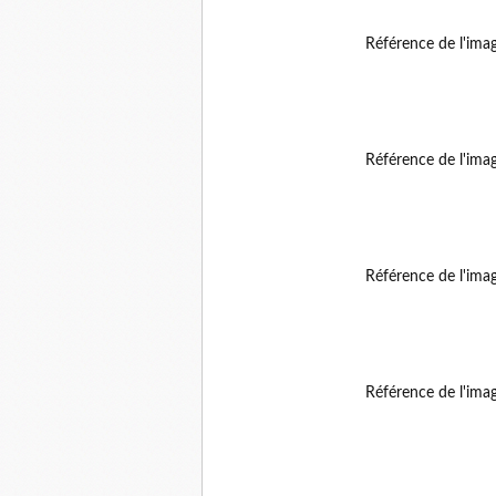
Référence de l'ima
Référence de l'ima
Référence de l'ima
Référence de l'ima