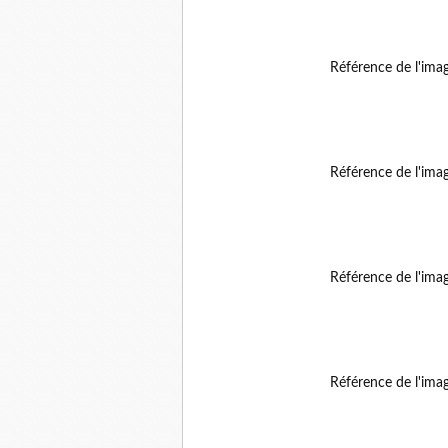
Référence de l'ima
Référence de l'ima
Référence de l'ima
Référence de l'ima