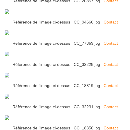
Référence de l'image ci-dessus : CC_20857.jpg
Contact
Référence de l'image ci-dessus : CC_94666.jpg
Contact
Référence de l'image ci-dessus : CC_77369.jpg
Contact
Référence de l'image ci-dessus : CC_32228.jpg
Contact
Référence de l'image ci-dessus : CC_18319.jpg
Contact
Référence de l'image ci-dessus : CC_32231.jpg
Contact
Référence de l'image ci-dessus : CC_18350.jpg
Contact