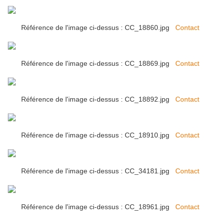
Référence de l'image ci-dessus : CC_18860.jpg
Contact
Référence de l'image ci-dessus : CC_18869.jpg
Contact
Référence de l'image ci-dessus : CC_18892.jpg
Contact
Référence de l'image ci-dessus : CC_18910.jpg
Contact
Référence de l'image ci-dessus : CC_34181.jpg
Contact
Référence de l'image ci-dessus : CC_18961.jpg
Contact