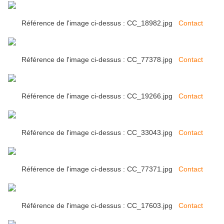
Référence de l'image ci-dessus : CC_18982.jpg
Contact
Référence de l'image ci-dessus : CC_77378.jpg
Contact
Référence de l'image ci-dessus : CC_19266.jpg
Contact
Référence de l'image ci-dessus : CC_33043.jpg
Contact
Référence de l'image ci-dessus : CC_77371.jpg
Contact
Référence de l'image ci-dessus : CC_17603.jpg
Contact