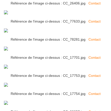
Référence de l'image ci-dessus : CC_26406.jpg
Contact
Référence de l'image ci-dessus : CC_77633.jpg
Contact
Référence de l'image ci-dessus : CC_78281.jpg
Contact
Référence de l'image ci-dessus : CC_17701.jpg
Contact
Référence de l'image ci-dessus : CC_17753.jpg
Contact
Référence de l'image ci-dessus : CC_17754.jpg
Contact