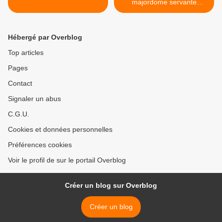
majordome servante
serviteur >
Hébergé par Overblog
Top articles
Pages
Contact
Signaler un abus
C.G.U.
Cookies et données personnelles
Préférences cookies
Voir le profil de sur le portail Overblog
Créer un blog sur Overblog
Créer un blog