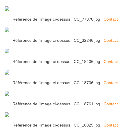
Référence de l'image ci-dessus : CC_77370.jpg
Contact
Référence de l'image ci-dessus : CC_32246.jpg
Contact
Référence de l'image ci-dessus : CC_18406.jpg
Contact
Référence de l'image ci-dessus : CC_18706.jpg
Contact
Référence de l'image ci-dessus : CC_18761.jpg
Contact
Référence de l'image ci-dessus : CC_18825.jpg
Contact