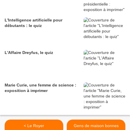
L'Intelligence artificielle pour
débutants : le quiz
L'Affaire Dreyfus, le quiz
Marie Curie, une femme de science :
exposition à imprimer
< Le Royer
Gens de maison bonnes