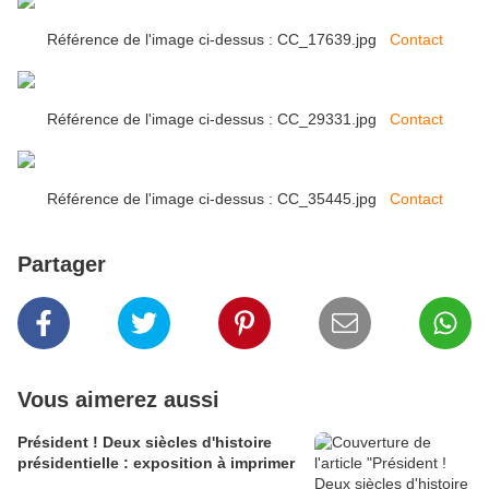
Référence de l'image ci-dessus : CC_17639.jpg
Contact
Référence de l'image ci-dessus : CC_29331.jpg
Contact
Référence de l'image ci-dessus : CC_35445.jpg
Contact
Partager
Vous aimerez aussi
Président ! Deux siècles d'histoire
présidentielle : exposition à imprimer