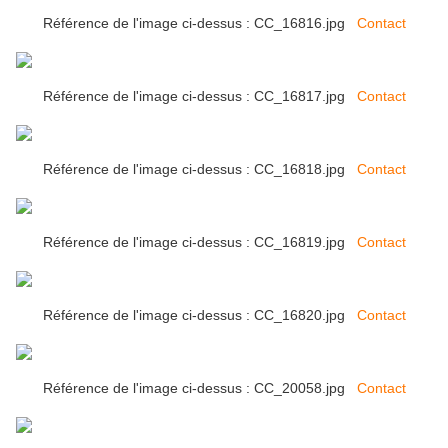
Référence de l'image ci-dessus : CC_16816.jpg
Contact
Référence de l'image ci-dessus : CC_16817.jpg
Contact
Référence de l'image ci-dessus : CC_16818.jpg
Contact
Référence de l'image ci-dessus : CC_16819.jpg
Contact
Référence de l'image ci-dessus : CC_16820.jpg
Contact
Référence de l'image ci-dessus : CC_20058.jpg
Contact