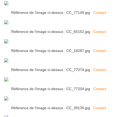
Référence de l'image ci-dessus : CC_77149.jpg
Contact
Référence de l'image ci-dessus : CC_65152.jpg
Contact
Référence de l'image ci-dessus : CC_18287.jpg
Contact
Référence de l'image ci-dessus : CC_77074.jpg
Contact
Référence de l'image ci-dessus : CC_77204.jpg
Contact
Référence de l'image ci-dessus : CC_39135.jpg
Contact