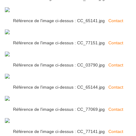
Référence de l'image ci-dessus : CC_65141.jpg
Contact
Référence de l'image ci-dessus : CC_77151.jpg
Contact
Référence de l'image ci-dessus : CC_03790.jpg
Contact
Référence de l'image ci-dessus : CC_65144.jpg
Contact
Référence de l'image ci-dessus : CC_77069.jpg
Contact
Référence de l'image ci-dessus : CC_77141.jpg
Contact