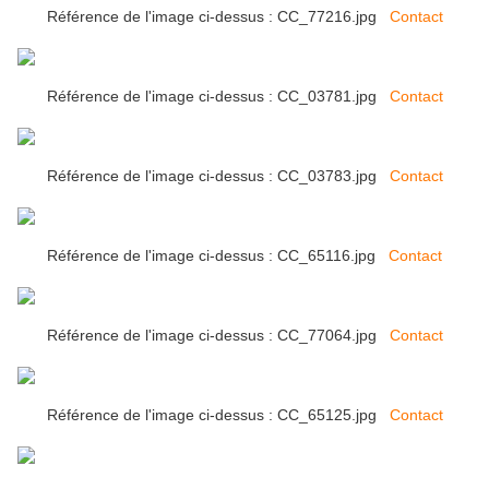
Référence de l'image ci-dessus : CC_77216.jpg
Contact
Référence de l'image ci-dessus : CC_03781.jpg
Contact
Référence de l'image ci-dessus : CC_03783.jpg
Contact
Référence de l'image ci-dessus : CC_65116.jpg
Contact
Référence de l'image ci-dessus : CC_77064.jpg
Contact
Référence de l'image ci-dessus : CC_65125.jpg
Contact