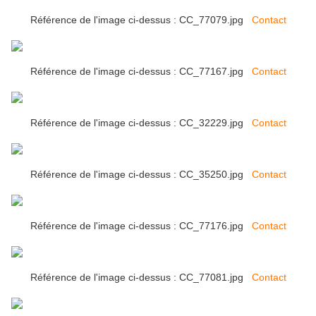
Référence de l'image ci-dessus : CC_77079.jpg
Contact
Référence de l'image ci-dessus : CC_77167.jpg
Contact
Référence de l'image ci-dessus : CC_32229.jpg
Contact
Référence de l'image ci-dessus : CC_35250.jpg
Contact
Référence de l'image ci-dessus : CC_77176.jpg
Contact
Référence de l'image ci-dessus : CC_77081.jpg
Contact