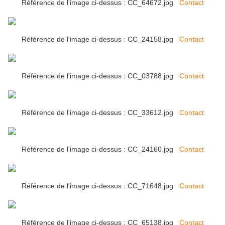
Référence de l'image ci-dessus : CC_64672.jpg
Contact
Référence de l'image ci-dessus : CC_24158.jpg
Contact
Référence de l'image ci-dessus : CC_03788.jpg
Contact
Référence de l'image ci-dessus : CC_33612.jpg
Contact
Référence de l'image ci-dessus : CC_24160.jpg
Contact
Référence de l'image ci-dessus : CC_71648.jpg
Contact
Référence de l'image ci-dessus : CC_65138.jpg
Contact