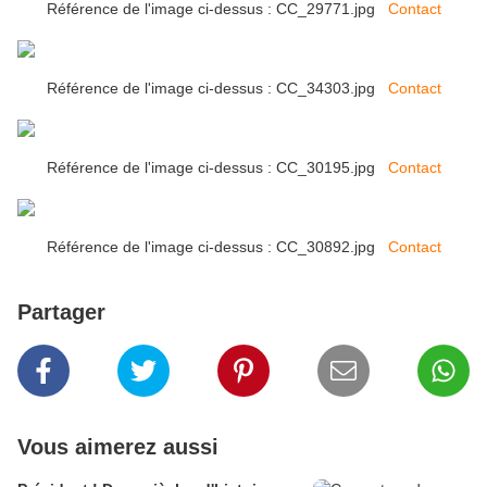
Référence de l'image ci-dessus : CC_29771.jpg
Contact
Référence de l'image ci-dessus : CC_34303.jpg
Contact
Référence de l'image ci-dessus : CC_30195.jpg
Contact
Référence de l'image ci-dessus : CC_30892.jpg
Contact
Partager
Vous aimerez aussi