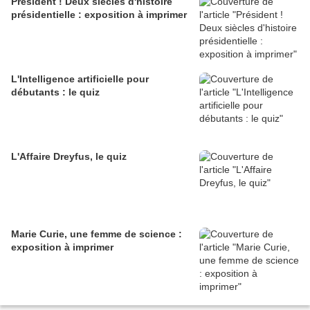
Président ! Deux siècles d'histoire
présidentielle : exposition à imprimer
L'Intelligence artificielle pour
débutants : le quiz
L'Affaire Dreyfus, le quiz
Marie Curie, une femme de science :
exposition à imprimer