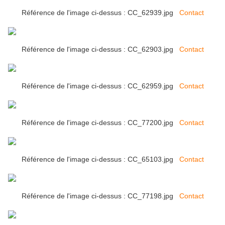
Référence de l'image ci-dessus : CC_62939.jpg
Contact
Référence de l'image ci-dessus : CC_62903.jpg
Contact
Référence de l'image ci-dessus : CC_62959.jpg
Contact
Référence de l'image ci-dessus : CC_77200.jpg
Contact
Référence de l'image ci-dessus : CC_65103.jpg
Contact
Référence de l'image ci-dessus : CC_77198.jpg
Contact