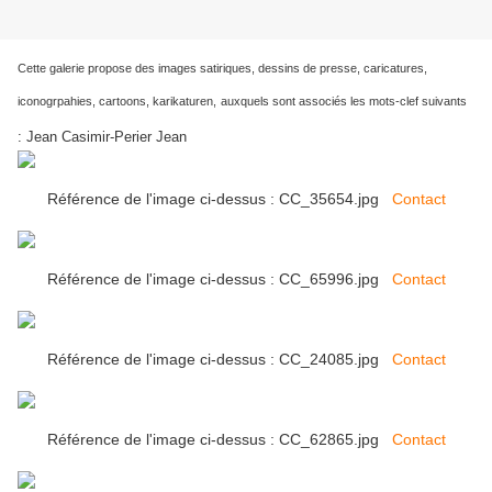
Cette galerie propose des images satiriques, dessins de presse, caricatures,
iconogrpahies, cartoons, karikaturen,
auxquels sont associés les mots-clef suivants
:
Jean Casimir-Perier Jean
Référence de l'image ci-dessus : CC_35654.jpg
Contact
Référence de l'image ci-dessus : CC_65996.jpg
Contact
Référence de l'image ci-dessus : CC_24085.jpg
Contact
Référence de l'image ci-dessus : CC_62865.jpg
Contact