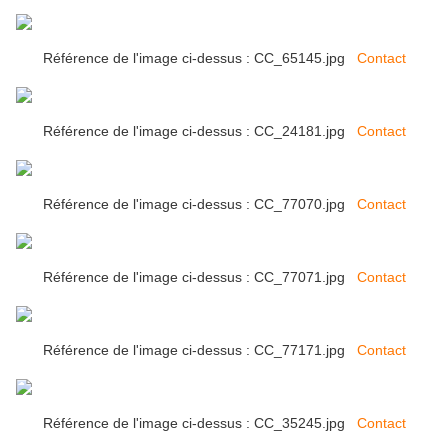
Référence de l'image ci-dessus : CC_65145.jpg
Contact
Référence de l'image ci-dessus : CC_24181.jpg
Contact
Référence de l'image ci-dessus : CC_77070.jpg
Contact
Référence de l'image ci-dessus : CC_77071.jpg
Contact
Référence de l'image ci-dessus : CC_77171.jpg
Contact
Référence de l'image ci-dessus : CC_35245.jpg
Contact