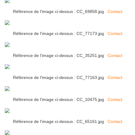
Référence de l'image ci-dessus : CC_69858.jpg
Contact
Référence de l'image ci-dessus : CC_77173.jpg
Contact
Référence de l'image ci-dessus : CC_35251.jpg
Contact
Référence de l'image ci-dessus : CC_77163.jpg
Contact
Référence de l'image ci-dessus : CC_10475.jpg
Contact
Référence de l'image ci-dessus : CC_65161.jpg
Contact