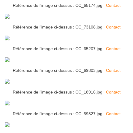
Référence de l'image ci-dessus : CC_65174.jpg
Contact
Référence de l'image ci-dessus : CC_73108.jpg
Contact
Référence de l'image ci-dessus : CC_65207.jpg
Contact
Référence de l'image ci-dessus : CC_69803.jpg
Contact
Référence de l'image ci-dessus : CC_18916.jpg
Contact
Référence de l'image ci-dessus : CC_59327.jpg
Contact